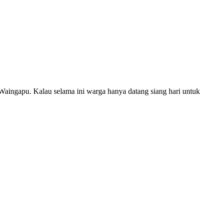
aingapu. Kalau selama ini warga hanya datang siang hari untuk