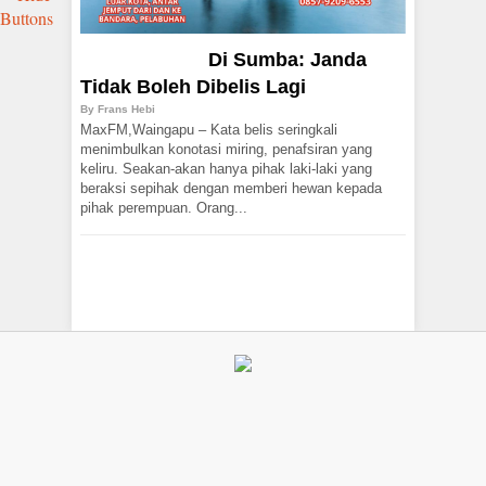
Di Sumba: Janda
Tidak Boleh Dibelis Lagi
By
Frans Hebi
MaxFM,Waingapu – Kata belis seringkali
menimbulkan konotasi miring, penafsiran yang
keliru. Seakan-akan hanya pihak laki-laki yang
beraksi sepihak dengan memberi hewan kepada
pihak perempuan. Orang...