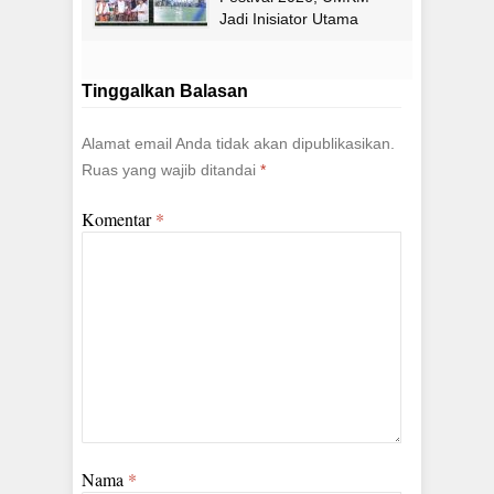
Jadi Inisiator Utama
Tinggalkan Balasan
Alamat email Anda tidak akan dipublikasikan.
Ruas yang wajib ditandai
*
Komentar
*
Nama
*