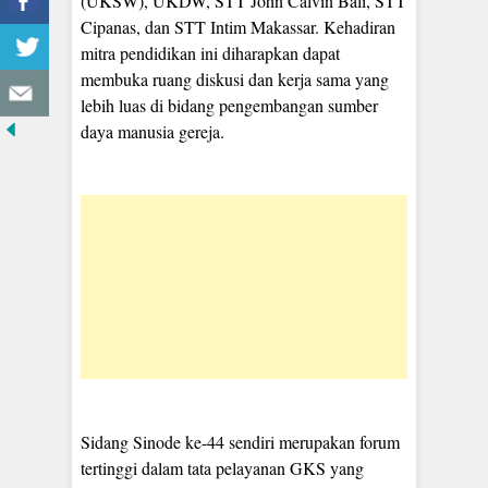
(UKSW), UKDW, STT John Calvin Bali, STT
Cipanas, dan STT Intim Makassar. Kehadiran
mitra pendidikan ini diharapkan dapat
membuka ruang diskusi dan kerja sama yang
lebih luas di bidang pengembangan sumber
daya manusia gereja.
Sidang Sinode ke-44 sendiri merupakan forum
tertinggi dalam tata pelayanan GKS yang