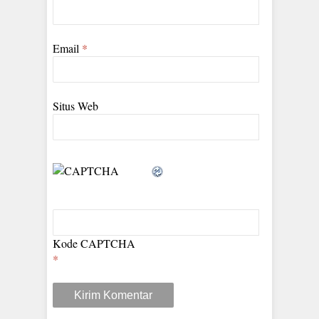
Email
*
Situs Web
Kode CAPTCHA
*