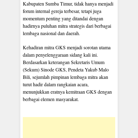
Kabupaten Sumba Timur, tidak hanya menjadi
forum internal gereja terbesar, tetapi juga
momentum penting yang ditandai dengan
hadirnya puluhan mitra strategis dari berbagai
lembaga nasional dan daerah.
Kehadiran mitra GKS menjadi sorotan utama
dalam penyelenggaraan sidang kali ini.
Berdasarkan keterangan Sekretaris Umum
(Sekum) Sinode GKS, Pendeta Yakub Malo
Bili, sejumlah pimpinan lembaga mitra akan
turut hadir dalam rangkaian acara,
menunjukkan eratnya kemitraan GKS dengan
berbagai elemen masyarakat.