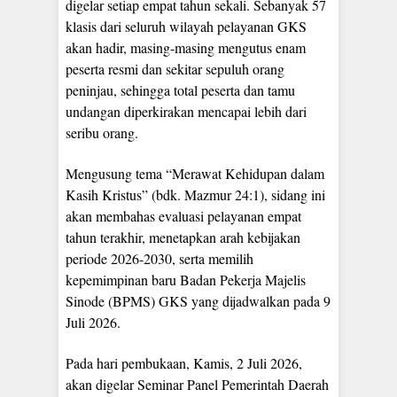
digelar setiap empat tahun sekali. Sebanyak 57
klasis dari seluruh wilayah pelayanan GKS
akan hadir, masing-masing mengutus enam
peserta resmi dan sekitar sepuluh orang
peninjau, sehingga total peserta dan tamu
undangan diperkirakan mencapai lebih dari
seribu orang.
Mengusung tema “Merawat Kehidupan dalam
Kasih Kristus” (bdk. Mazmur 24:1), sidang ini
akan membahas evaluasi pelayanan empat
tahun terakhir, menetapkan arah kebijakan
periode 2026-2030, serta memilih
kepemimpinan baru Badan Pekerja Majelis
Sinode (BPMS) GKS yang dijadwalkan pada 9
Juli 2026.
Pada hari pembukaan, Kamis, 2 Juli 2026,
akan digelar Seminar Panel Pemerintah Daerah