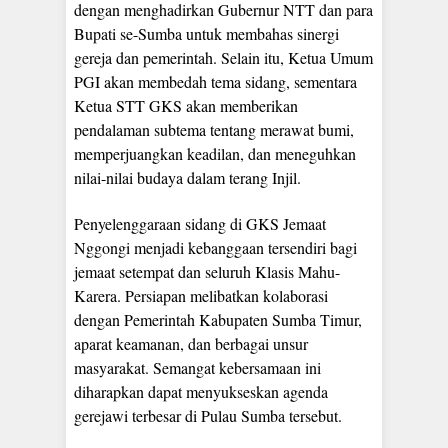
dengan menghadirkan Gubernur NTT dan para
Bupati se-Sumba untuk membahas sinergi
gereja dan pemerintah. Selain itu, Ketua Umum
PGI akan membedah tema sidang, sementara
Ketua STT GKS akan memberikan
pendalaman subtema tentang merawat bumi,
memperjuangkan keadilan, dan meneguhkan
nilai-nilai budaya dalam terang Injil.
Penyelenggaraan sidang di GKS Jemaat
Nggongi menjadi kebanggaan tersendiri bagi
jemaat setempat dan seluruh Klasis Mahu-
Karera. Persiapan melibatkan kolaborasi
dengan Pemerintah Kabupaten Sumba Timur,
aparat keamanan, dan berbagai unsur
masyarakat. Semangat kebersamaan ini
diharapkan dapat menyukseskan agenda
gerejawi terbesar di Pulau Sumba tersebut.