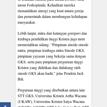
unsur Forkopimda. Kehadiran mereka
menandakan sinergi yang kuat antara gereja
dan pemerintah dalam membangun kehidupan
masyarakat.
Lebih lanjut, mitra dari kalangan gerejawi dan
lembaga pendidikan tinggi Kristen juga turut
memeriahkan sidang. “Pimpinan sinode-sinode
mitra, pimpinan lembaga mitra Sinode GKS,
pimpinan yayasan yang bekerja sama dengan
GKS, serta para pimpinan perguruan tinggi
Kristen yang didirikan dan didukung oleh
sinode GKS akan hadir,” jelas Pendeta Jack
Bili.
Perguruan tinggi yang disebutkan antara lain
STT GKS, Universitas Kristen Artha Wacana
(UKAW), Universitas Kristen Satya Wacana