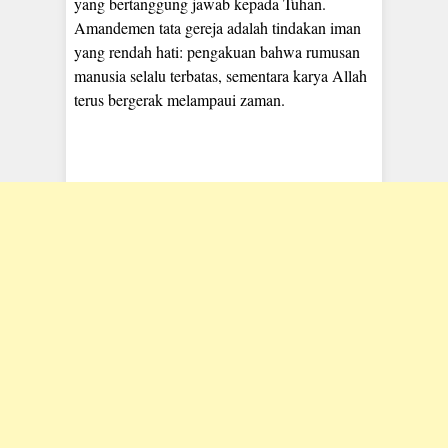
yang bertanggung jawab kepada Tuhan.
Amandemen tata gereja adalah tindakan iman
yang rendah hati: pengakuan bahwa rumusan
manusia selalu terbatas, sementara karya Allah
terus bergerak melampaui zaman.