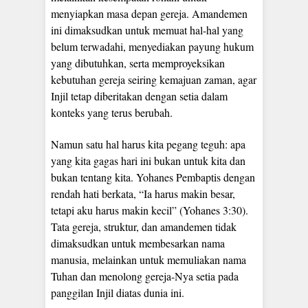
menyiapkan masa depan gereja. Amandemen
ini dimaksudkan untuk memuat hal-hal yang
belum terwadahi, menyediakan payung hukum
yang dibutuhkan, serta memproyeksikan
kebutuhan gereja seiring kemajuan zaman, agar
Injil tetap diberitakan dengan setia dalam
konteks yang terus berubah.
Namun satu hal harus kita pegang teguh: apa
yang kita gagas hari ini bukan untuk kita dan
bukan tentang kita. Yohanes Pembaptis dengan
rendah hati berkata, “Ia harus makin besar,
tetapi aku harus makin kecil” (Yohanes 3:30).
Tata gereja, struktur, dan amandemen tidak
dimaksudkan untuk membesarkan nama
manusia, melainkan untuk memuliakan nama
Tuhan dan menolong gereja-Nya setia pada
panggilan Injil diatas dunia ini.