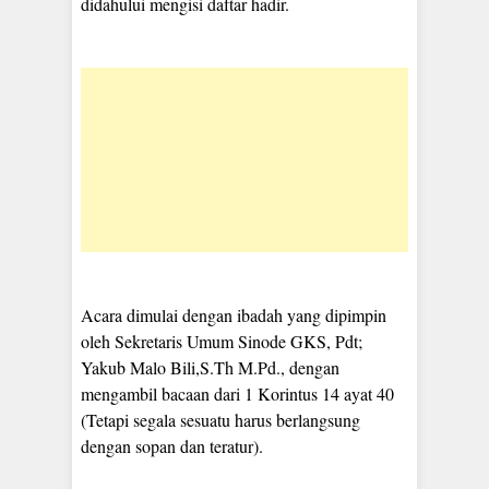
didahului mengisi daftar hadir.
Acara dimulai dengan ibadah yang dipimpin
oleh Sekretaris Umum Sinode GKS, Pdt;
Yakub Malo Bili,S.Th M.Pd., dengan
mengambil bacaan dari 1 Korintus 14 ayat 40
(Tetapi segala sesuatu harus berlangsung
dengan sopan dan teratur).