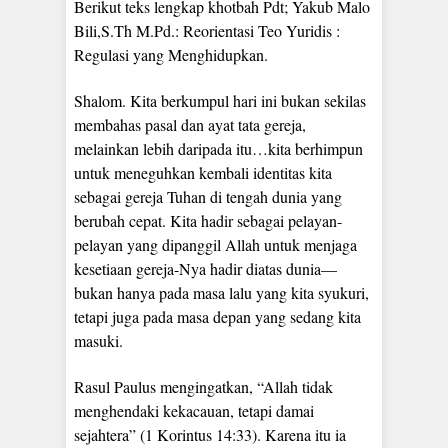
Berikut teks lengkap khotbah Pdt; Yakub Malo
Bili,S.Th M.Pd.: Reorientasi Teo Yuridis :
Regulasi yang Menghidupkan.
Shalom. Kita berkumpul hari ini bukan sekilas
membahas pasal dan ayat tata gereja,
melainkan lebih daripada itu…kita berhimpun
untuk meneguhkan kembali identitas kita
sebagai gereja Tuhan di tengah dunia yang
berubah cepat. Kita hadir sebagai pelayan-
pelayan yang dipanggil Allah untuk menjaga
kesetiaan gereja-Nya hadir diatas dunia—
bukan hanya pada masa lalu yang kita syukuri,
tetapi juga pada masa depan yang sedang kita
masuki.
Rasul Paulus mengingatkan, “Allah tidak
menghendaki kekacauan, tetapi damai
sejahtera” (1 Korintus 14:33). Karena itu ia