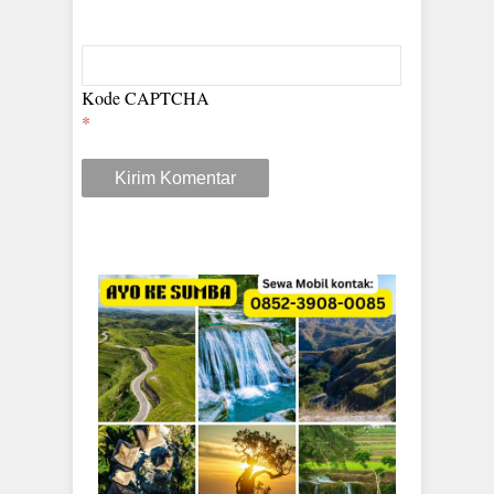
Kode CAPTCHA
*