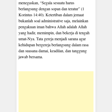
menegaskan, “Segala sesuatu harus
berlangsung dengan sopan dan teratur” (1
Korintus 14:40). Ketertiban dalam jemaat
bukanlah soal administrative saja, melainkan
pengakuan iman bahwa Allah adalah Allah
yang hadir, memimpin, dan bekerja di tengah
umat-Nya. Tata gereja menjadi sarana agar
kehidupan bergereja berlangsung dalam rasa
dan suasana damai, keadilan, dan tanggung
jawab bersama.