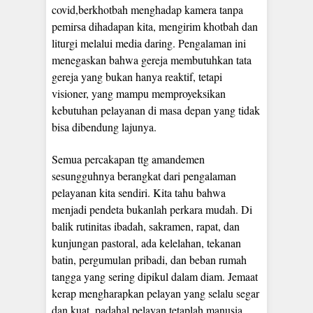
covid,berkhotbah menghadap kamera tanpa
pemirsa dihadapan kita, mengirim khotbah dan
liturgi melalui media daring. Pengalaman ini
menegaskan bahwa gereja membutuhkan tata
gereja yang bukan hanya reaktif, tetapi
visioner, yang mampu memproyeksikan
kebutuhan pelayanan di masa depan yang tidak
bisa dibendung lajunya.
Semua percakapan ttg amandemen
sesungguhnya berangkat dari pengalaman
pelayanan kita sendiri. Kita tahu bahwa
menjadi pendeta bukanlah perkara mudah. Di
balik rutinitas ibadah, sakramen, rapat, dan
kunjungan pastoral, ada kelelahan, tekanan
batin, pergumulan pribadi, dan beban rumah
tangga yang sering dipikul dalam diam. Jemaat
kerap mengharapkan pelayan yang selalu segar
dan kuat, padahal pelayan tetaplah manusia