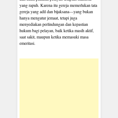
yang rapuh. Karena itu gereja memerlukan tata
gereja yang adil dan bijaksana—yang bukan
hanya mengatur jemaat, tetapi juga
menyediakan perlindungan dan kepastian
hukum bagi pelayan, baik ketika masih aktif,
saat sakit, maupun ketika memasuki masa
emeritasi.