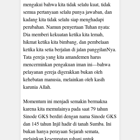
mengakui bahwa kita tidak selalu kuat, tidak
semua pertanyaan selalu punya jawaban, dan
kadang kita tidak selalu siap menghadapi
perubahan. Namun penyertaan Tuhan nyata:
Dia memberi kekuatan ketika kita lemah,
hikmat ketika kita bimbang, dan pembelaan
ketika kita setia berjalan di jalan panggilanNya.
Tata gereja yang kita amandemen harus
mencerminkan pengakuan iman ini—bahwa
pelayanan gereja digerakkan bukan oleh
kehebatan manusia, melainkan oleh kasih
karunia Allah.
Momentum ini menjadi semakin bermakna
karena kita memulainya pada saat 79 tahun
Sinode GKS berdiri dengan nama Sinode GKS
dan 145 tahun Injil hadir di tanah Sumba. Ini
bukan hanya perayaan Sejarah semata,
melainkan kesempatan rohani untuk