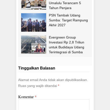
Umalulu Terancam 5
Tahun Penjara
PSN Tambak Udang
Sumba: Target Rampung
Akhir 2027
Evergreen Group
Investasi Rp 2,8 Triliun
untuk Budidaya Udang
Terintegrasi di Sumba
Timur
Tinggalkan Balasan
Alamat email Anda tidak akan dipublikasikan.
Ruas yang wajib ditandai
*
Komentar
*