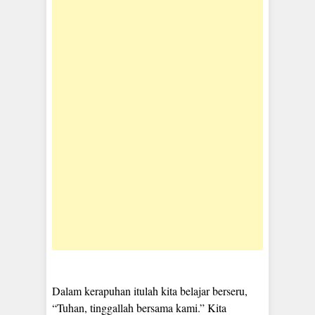
Dalam kerapuhan itulah kita belajar berseru,
“Tuhan, tinggallah bersama kami.” Kita