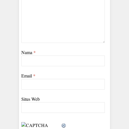
Nama
*
Email
*
Situs Web