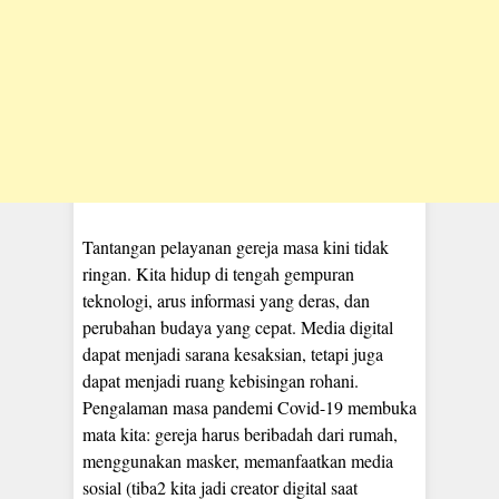
Tantangan pelayanan gereja masa kini tidak
ringan. Kita hidup di tengah gempuran
teknologi, arus informasi yang deras, dan
perubahan budaya yang cepat. Media digital
dapat menjadi sarana kesaksian, tetapi juga
dapat menjadi ruang kebisingan rohani.
Pengalaman masa pandemi Covid-19 membuka
mata kita: gereja harus beribadah dari rumah,
menggunakan masker, memanfaatkan media
sosial (tiba2 kita jadi creator digital saat