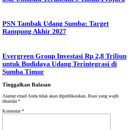
PSN Tambak Udang Sumba: Target
Rampung Akhir 2027
Evergreen Group Investasi Rp 2,8 Triliun
untuk Budidaya Udang Terintegrasi di
Sumba Timur
Tinggalkan Balasan
Alamat email Anda tidak akan dipublikasikan.
Ruas yang wajib
ditandai
*
Komentar
*