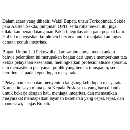
Dalam acara yang dihadiri Wakil Bupati, unsur Forkopimda, Sekda,
para Asisten Sekda, pimpinan OPD, serta rohaniawan itu, juga
dilakukan penandatanganan Pakta Integritas oleh para pejabat baru.
Hal ini menegaskan komitmen bersama untuk menjalankan tugas
dengan penuh integritas.
Bupati Umbu Lili Pekuwali dalam sambutannya menekankan
bahwa pelantikan ini merupakan bagian dari upaya memperkuat tata
kelola pelayanan kesehatan, meningkatkan profesionalisme aparatur,
dan memastikan pelayanan publik yang bersih, transparan, serta
berorientasi pada kepentingan masyarakat.
“Pelayanan kesehatan menyentuh langsung kehidupan masyarakat.
Karena itu saya minta para Kepala Puskesmas yang baru dilantik
untuk bekerja dengan hati, menjaga integritas, dan memastikan
masyarakat mendapatkan layanan kesehatan yang cepat, tepat, dan
manusiawi,” tegas Bupati.