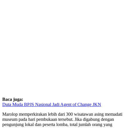
Baca juga:
Duta Muda BPJS Nasional Jadi Agent of Change JKN
Marolop memperkirakan lebih dari 300 wisatawan asing memadati
museum pada hari pembukaan tersebut. Jika digabung dengan
pengunjung lokal dan peserta lomba, total jumlah orang yang