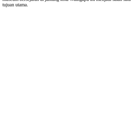
tujuan utama.