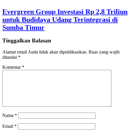
Evergreen Group Investasi Rp 2,8 Triliun
untuk Budidaya Udang Terintegrasi di
Sumba Timur
Tinggalkan Balasan
Alamat email Anda tidak akan dipublikasikan.
Ruas yang wajib
ditandai
*
Komentar
*
Nama
*
Email
*