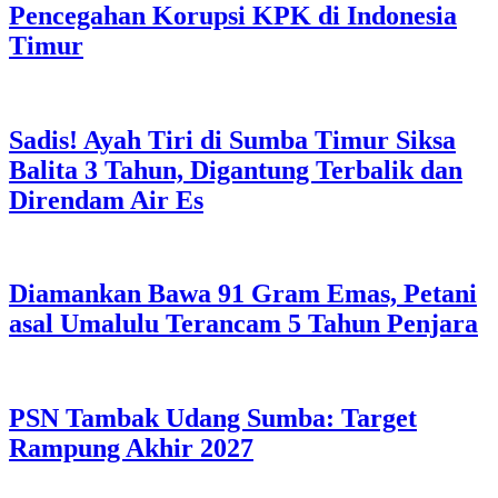
Pencegahan Korupsi KPK di Indonesia
Timur
Sadis! Ayah Tiri di Sumba Timur Siksa
Balita 3 Tahun, Digantung Terbalik dan
Direndam Air Es
Diamankan Bawa 91 Gram Emas, Petani
asal Umalulu Terancam 5 Tahun Penjara
PSN Tambak Udang Sumba: Target
Rampung Akhir 2027