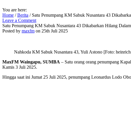
You are here:
Home
/
Berita
/
Satu Penumpang KM Sabuk Nusantara 43 Dikabarkan
Leave a Comment
Satu Penumpang KM Sabuk Nusantara 43 Dikabarkan Hilang Dalam 
Posted by
maxfm
on 25th Juli 2025
Nahkoda KM Sabuk Nusantara 43, Yuli Astono [Foto: heinrich
MaxFM Waingapu, SUMBA
– Satu orang orang penumpang Kapal 
Kamis 3 Juli 2025.
Hingga saat ini Jumat 25 Juli 2025, penumpang Leonardus Lodo Obo