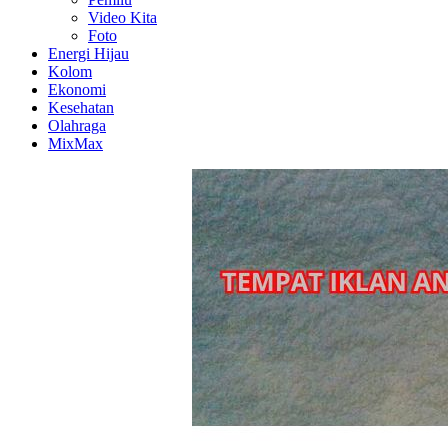
Video Kita
Foto
Energi Hijau
Kolom
Ekonomi
Kesehatan
Olahraga
MixMax