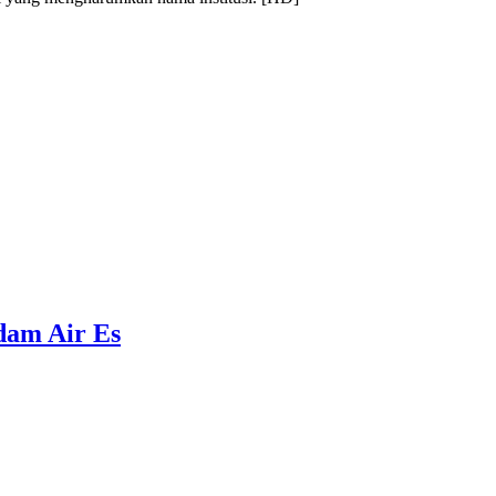
ndam Air Es