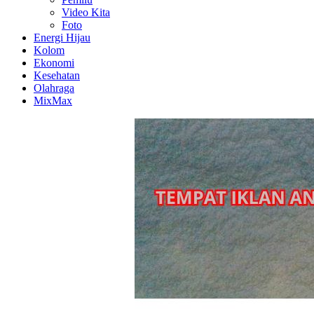
Video Kita
Foto
Energi Hijau
Kolom
Ekonomi
Kesehatan
Olahraga
MixMax