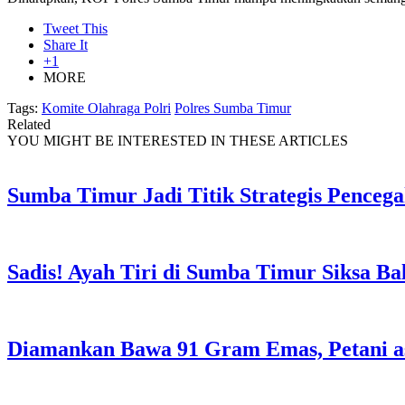
Tweet This
Share It
+1
MORE
Tags:
Komite Olahraga Polri
Polres Sumba Timur
Related
YOU MIGHT BE INTERESTED IN THESE ARTICLES
Sumba Timur Jadi Titik Strategis Penceg
Sadis! Ayah Tiri di Sumba Timur Siksa Ba
Diamankan Bawa 91 Gram Emas, Petani a