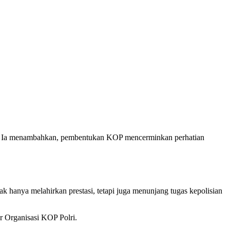
awa. Ia menambahkan, pembentukan KOP mencerminkan perhatian
ak hanya melahirkan prestasi, tetapi juga menunjang tugas kepolisian
 Organisasi KOP Polri.