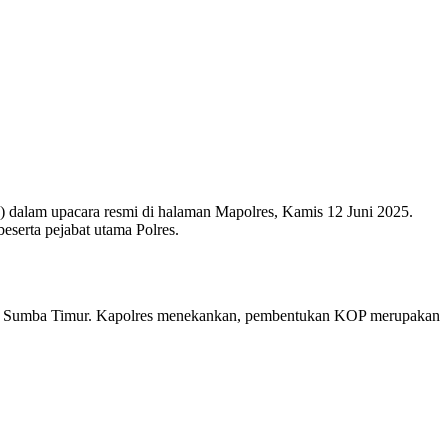
 dalam upacara resmi di halaman Mapolres, Kamis 12 Juni 2025.
serta pejabat utama Polres.
layah Sumba Timur. Kapolres menekankan, pembentukan KOP merupakan