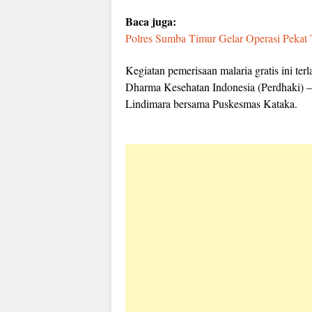
Baca juga:
Polres Sumba Timur Gelar Operasi Pekat 
Kegiatan pemerisaan malaria gratis ini te
Dharma Kesehatan Indonesia (Perdhaki) 
Lindimara bersama Puskesmas Kataka.