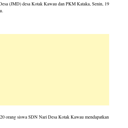
 Desa (JMD) desa Kotak Kawau dan PKM Kataka, Senin, 19
u.
 120 orang siswa SDN Nari Desa Kotak Kawau mendapatkan