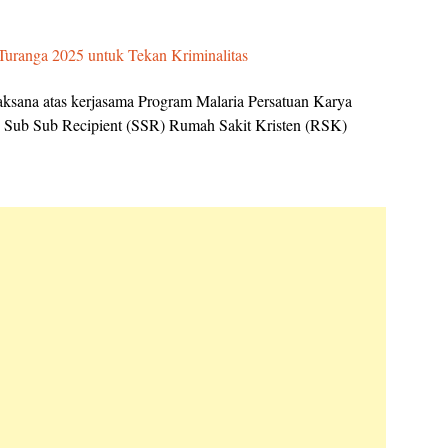
Turanga 2025 untuk Tekan Kriminalitas
rlaksana atas kerjasama Program Malaria Persatuan Karya
– Sub Sub Recipient (SSR) Rumah Sakit Kristen (RSK)