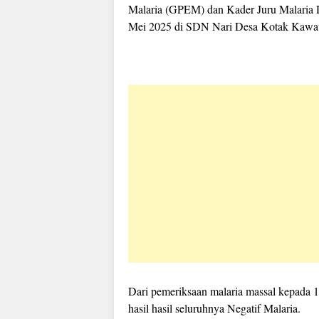
Malaria (GPEM) dan Kader Juru Malaria
Mei 2025 di SDN Nari Desa Kotak Kawa
Dari pemeriksaan malaria massal kepada
hasil hasil seluruhnya Negatif Malaria.