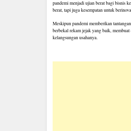
pandemi menjadi ujian berat bagi bisnis ke
berat, tapi juga kesempatan untuk berinova
Meskipun pandemi memberikan tantangan b
berbekal rekam jejak yang baik, membua
kelangsungan usahanya.