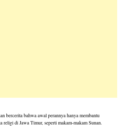
stian bercerita bahwa awal perannya hanya membantu
a religi di Jawa Timur, seperti makam-makam Sunan.