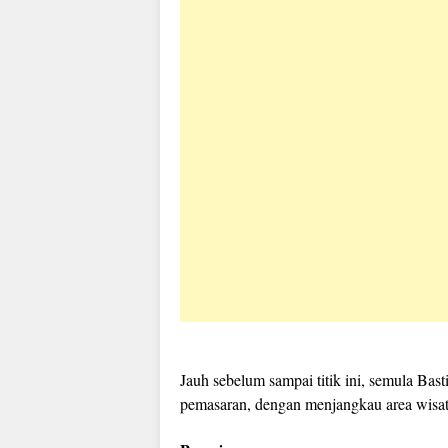
Jauh sebelum sampai titik ini, semula Ba
pemasaran, dengan menjangkau area wisat