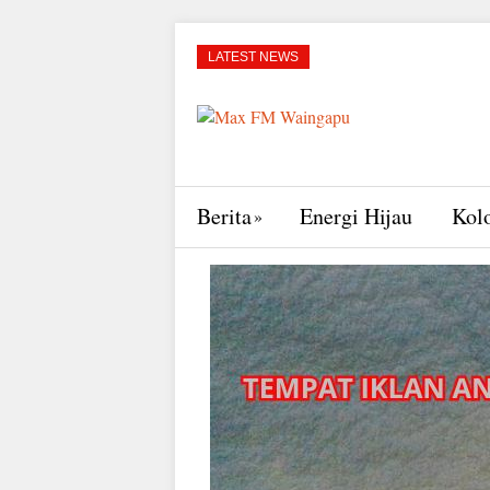
LATEST NEWS
Berita
Energi Hijau
Kol