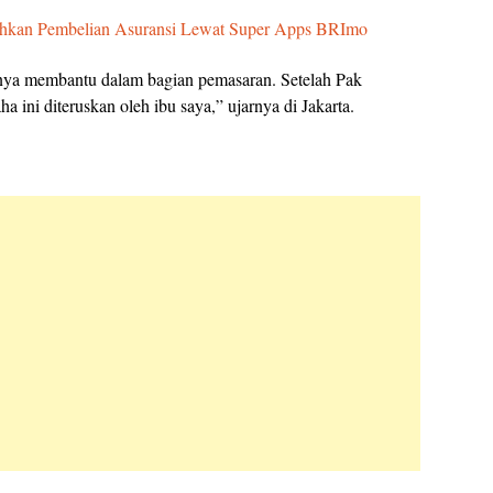
ahkan Pembelian Asuransi Lewat Super Apps BRImo
nya membantu dalam bagian pemasaran. Setelah Pak
ini diteruskan oleh ibu saya,” ujarnya di Jakarta.