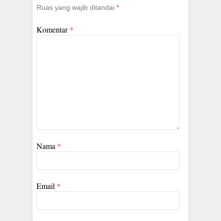
Ruas yang wajib ditandai
*
Komentar
*
Nama
*
Email
*