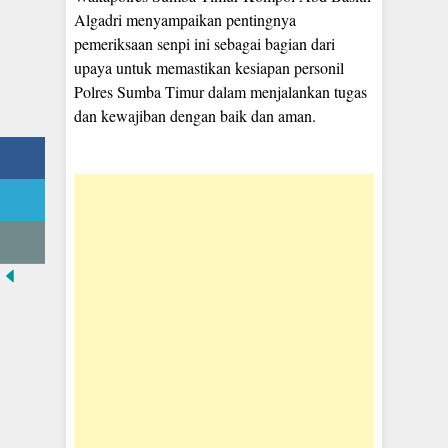
Algadri menyampaikan pentingnya
pemeriksaan senpi ini sebagai bagian dari
upaya untuk memastikan kesiapan personil
Polres Sumba Timur dalam menjalankan tugas
dan kewajiban dengan baik dan aman.