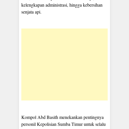
kelengkapan administrasi, hingga kebersihan
senjata api.
Kompol Abd Basith menekankan pentingnya
personil Kepolisian Sumba Timur untuk selalu