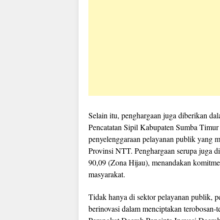
Selain itu, penghargaan juga diberikan d
Pencatatan Sipil Kabupaten Sumba Timur k
penyelenggaraan pelayanan publik yang men
Provinsi NTT. Penghargaan serupa juga d
90,09 (Zona Hijau), menandakan komitme
masyarakat.
Tidak hanya di sektor pelayanan publik, 
berinovasi dalam menciptakan terobosan-