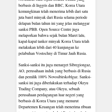
berbasis di Inggris dan BBC, Korea Utara
kemungkinan telah menerima lebih dari satu
juta barel minyak dari Rusia selama periode
delapan bulan tahun ini yang jelas melanggar
sanksi PBB. Open Source Centre juga
melaporkan bahwa sejak bulan Maret lalu,
kapal-kapal tanker minyak Korea Utara telah
melakukan lebih dari 40 kunjungan ke
pelabuhan Vostochny di Timur Jauh Rusia.
Sanksi-sanksi itu juga menarget Sibregiongaz,
AO, perusahaan induk yang berbasis di Rusia
dan pemilik 100% Novosibirskoblgaz. Sanksi-
sanksi ini juga diberlakukan terhadap Okryu
Trading Company, atau Okryu, sebuah
perusahaan perdagangan luar negeri yang
berbasis di Korea Utara yang menurut
Departemen Keuangan telah menerima ribuan