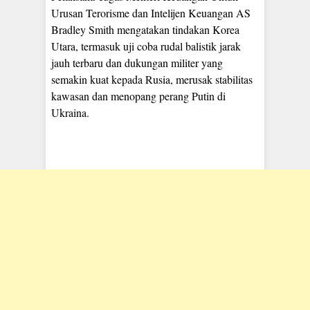
Urusan Terorisme dan Intelijen Keuangan AS
Bradley Smith mengatakan tindakan Korea
Utara, termasuk uji coba rudal balistik jarak
jauh terbaru dan dukungan militer yang
semakin kuat kepada Rusia, merusak stabilitas
kawasan dan menopang perang Putin di
Ukraina.