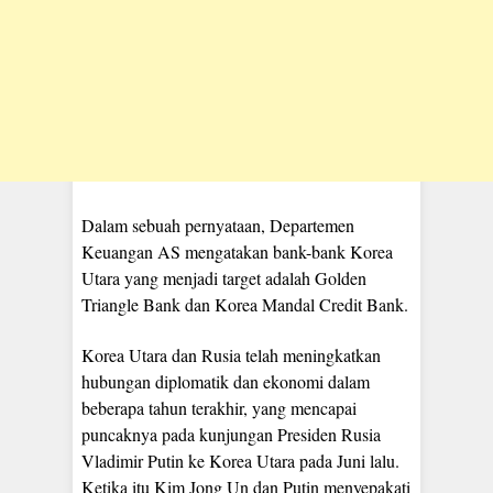
Dalam sebuah pernyataan, Departemen
Keuangan AS mengatakan bank-bank Korea
Utara yang menjadi target adalah Golden
Triangle Bank dan Korea Mandal Credit Bank.
Korea Utara dan Rusia telah meningkatkan
hubungan diplomatik dan ekonomi dalam
beberapa tahun terakhir, yang mencapai
puncaknya pada kunjungan Presiden Rusia
Vladimir Putin ke Korea Utara pada Juni lalu.
Ketika itu Kim Jong Un dan Putin menyepakati