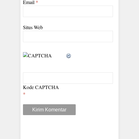
Email
*
Situs Web
Kode CAPTCHA
*