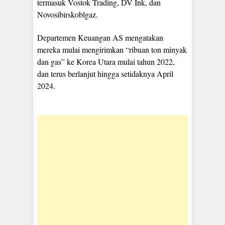
termasuk Vostok Trading, DV Ink, dan
Novosibirskoblgaz.
Departemen Keuangan AS mengatakan
mereka mulai mengirimkan “ribuan ton minyak
dan gas” ke Korea Utara mulai tahun 2022,
dan terus berlanjut hingga setidaknya April
2024.