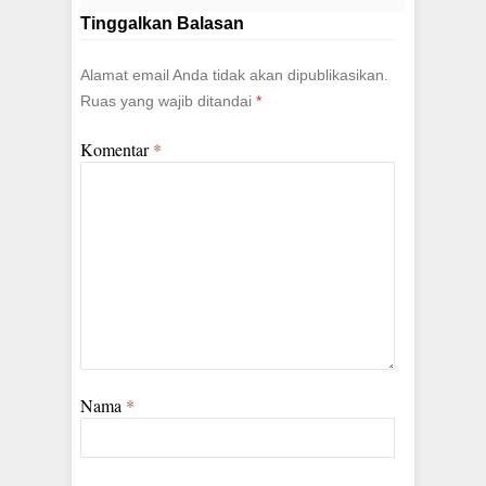
Tinggalkan Balasan
Alamat email Anda tidak akan dipublikasikan.
Ruas yang wajib ditandai
*
Komentar
*
Nama
*