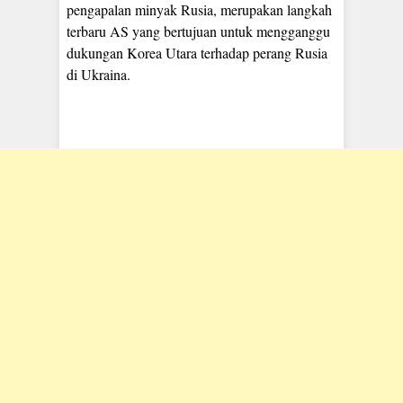
pengapalan minyak Rusia, merupakan langkah
terbaru AS yang bertujuan untuk mengganggu
dukungan Korea Utara terhadap perang Rusia
di Ukraina.