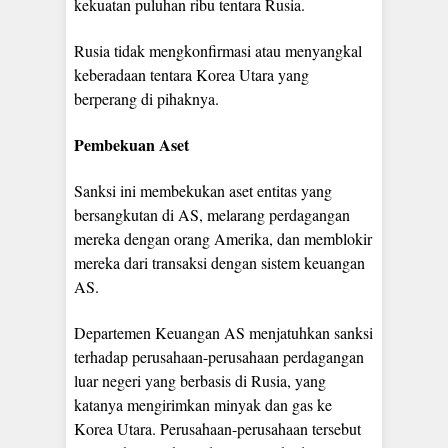
kekuatan puluhan ribu tentara Rusia.
Rusia tidak mengkonfirmasi atau menyangkal
keberadaan tentara Korea Utara yang
berperang di pihaknya.
Pembekuan Aset
Sanksi ini membekukan aset entitas yang
bersangkutan di AS, melarang perdagangan
mereka dengan orang Amerika, dan memblokir
mereka dari transaksi dengan sistem keuangan
AS.
Departemen Keuangan AS menjatuhkan sanksi
terhadap perusahaan-perusahaan perdagangan
luar negeri yang berbasis di Rusia, yang
katanya mengirimkan minyak dan gas ke
Korea Utara. Perusahaan-perusahaan tersebut