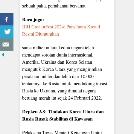
sebuah pakta pertahanan bersama.
Baca juga:
BRI CreatorFest 2024: Para Juara Kreatif
Resmi Diumumkan
sama militer antara kedua negara telah
mendapat sorotan dunia internasional.
Amerika, Ukraina dan Korea Selatan
mengutuk Korea Utara yang mengirimkan
peralatan militer dan lebih dari 10.000
tentaranya ke Rusia untuk mendukung invasi
Rusia ke Ukraina, yang dimulai negara
beruang merah itu sejak 24 Februari 2022.
Depkeu AS: Tindakan Korea Utara dan
Rusia Rusak Stabilitas di Kawasan
Pelaksana Tugas Menteri Keuangan Untuk