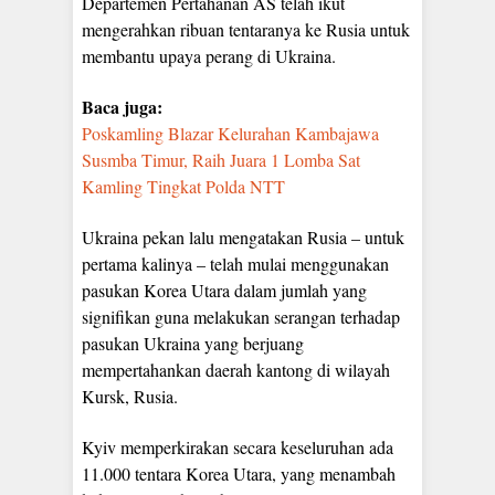
Departemen Pertahanan AS telah ikut
mengerahkan ribuan tentaranya ke Rusia untuk
membantu upaya perang di Ukraina.
Baca juga:
Poskamling Blazar Kelurahan Kambajawa
Susmba Timur, Raih Juara 1 Lomba Sat
Kamling Tingkat Polda NTT
Ukraina pekan lalu mengatakan Rusia – untuk
pertama kalinya – telah mulai menggunakan
pasukan Korea Utara dalam jumlah yang
signifikan guna melakukan serangan terhadap
pasukan Ukraina yang berjuang
mempertahankan daerah kantong di wilayah
Kursk, Rusia.
Kyiv memperkirakan secara keseluruhan ada
11.000 tentara Korea Utara, yang menambah