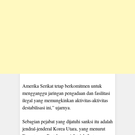
Amerika Serikat tetap berkomitmen untuk
mengganggu jaringan pengadaan dan fasilitasi
ilegal yang memungkinkan aktivitas-aktivitas
destabilisasi ini,” ujarnya.
Sebagian pejabat yang dijatuhi sanksi itu adalah
jendral-jenderal Korea Utara, yang menurut