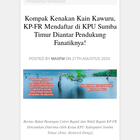
Pendukung Fanatiknya!
Kompak Kenakan Kain Kawuru,
KP-FR Mendaftar di KPU Sumba
Timur Diantar Pendukung
Fanatiknya!
POSTED BY
MAXFM
ON 27TH AGUSTUS 2024
Berkas Bakal Pasangan Calon Bupati dan Wakil Bupati KP-FR
Dinyatakan Diterima Oleh Ketua KPU Kabupaten Sumba
Timur [Foto: Heinrich Dengi]