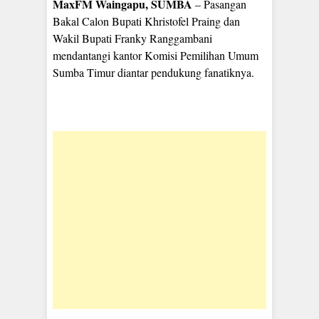
MaxFM Waingapu, SUMBA
– Pasangan
Bakal Calon Bupati Khristofel Praing dan
Wakil Bupati Franky Ranggambani
mendantangi kantor Komisi Pemilihan Umum
Sumba Timur diantar pendukung fanatiknya.