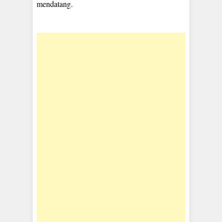
mendatang.