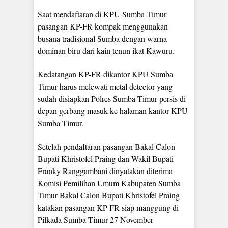
Saat mendaftaran di KPU Sumba Timur
pasangan KP-FR kompak menggunakan
busana tradisional Sumba dengan warna
dominan biru dari kain tenun ikat Kawuru.
Kedatangan KP-FR dikantor KPU Sumba
Timur harus melewati metal detector yang
sudah disiapkan Polres Sumba Timur persis di
depan gerbang masuk ke halaman kantor KPU
Sumba Timur.
Setelah pendaftaran pasangan Bakal Calon
Bupati Khristofel Praing dan Wakil Bupati
Franky Ranggambani dinyatakan diterima
Komisi Pemilihan Umum Kabupaten Sumba
Timur Bakal Calon Bupati Khristofel Praing
katakan pasangan KP-FR siap manggung di
Pilkada Sumba Timur 27 November