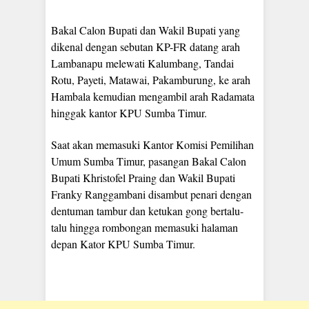
Bakal Calon Bupati dan Wakil Bupati yang
dikenal dengan sebutan KP-FR datang arah
Lambanapu melewati Kalumbang, Tandai
Rotu, Payeti, Matawai, Pakamburung, ke arah
Hambala kemudian mengambil arah Radamata
hinggak kantor KPU Sumba Timur.
Saat akan memasuki Kantor Komisi Pemilihan
Umum Sumba Timur, pasangan Bakal Calon
Bupati Khristofel Praing dan Wakil Bupati
Franky Ranggambani disambut penari dengan
dentuman tambur dan ketukan gong bertalu-
talu hingga rombongan memasuki halaman
depan Kator KPU Sumba Timur.