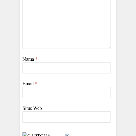
Nama
*
Email
*
Situs Web