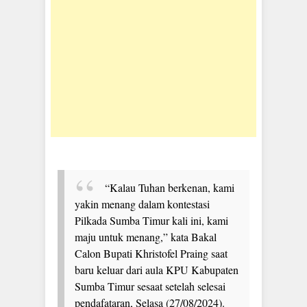
“Kalau Tuhan berkenan, kami
yakin menang dalam kontestasi
Pilkada Sumba Timur kali ini, kami
maju untuk menang,” kata Bakal
Calon Bupati Khristofel Praing saat
baru keluar dari aula KPU Kabupaten
Sumba Timur sesaat setelah selesai
pendafataran, Selasa (27/08/2024).