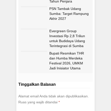
Tahun Penjara
PSN Tambak Udang
Sumba: Target Rampung
Akhir 2027
Evergreen Group
Investasi Rp 2,8 Triliun
untuk Budidaya Udang
Terintegrasi di Sumba
Timur
Bupati Resmikan THR
dan Humba Merdeka
Festival 2026, UMKM
Jadi Inisiator Utama
Tinggalkan Balasan
Alamat email Anda tidak akan dipublikasikan.
Ruas yang wajib ditandai
*