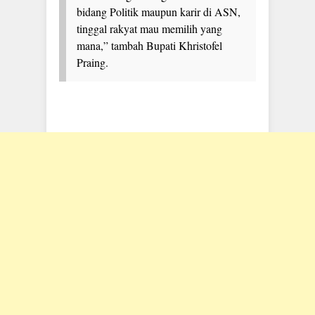
bidang Politik maupun karir di ASN,
tinggal rakyat mau memilih yang
mana,” tambah Bupati Khristofel
Praing.