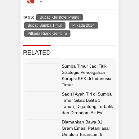
TAGS:
Bupati Khristofel Praing
Bupati Sumba Timur
Pilkada 2024
Pilkada Riang Gembira
RELATED
Sumba Timur Jadi Titik
Strategis Pencegahan
Korupsi KPK di Indonesia
Timur
Sadis! Ayah Tiri di Sumba
Timur Siksa Balita 3
Tahun, Digantung Terbalik
dan Direndam Air Es
Diamankan Bawa 91
Gram Emas, Petani asal
Umalulu Terancam 5