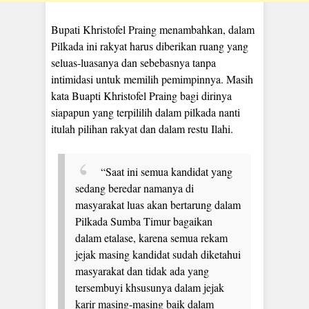
Bupati Khristofel Praing menambahkan, dalam
Pilkada ini rakyat harus diberikan ruang yang
seluas-luasanya dan sebebasnya tanpa
intimidasi untuk memilih pemimpinnya. Masih
kata Buapti Khristofel Praing bagi dirinya
siapapun yang terpililih dalam pilkada nanti
itulah pilihan rakyat dan dalam restu Ilahi.
“Saat ini semua kandidat yang
sedang beredar namanya di
masyarakat luas akan bertarung dalam
Pilkada Sumba Timur bagaikan
dalam etalase, karena semua rekam
jejak masing kandidat sudah diketahui
masyarakat dan tidak ada yang
tersembuyi khsusunya dalam jejak
karir masing-masing baik dalam