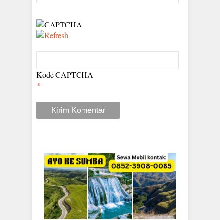
Kode CAPTCHA
*