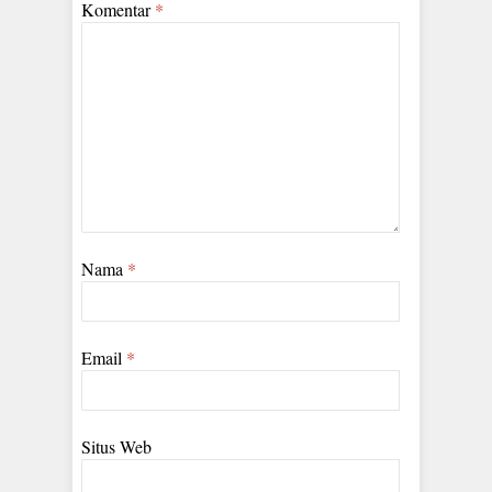
Komentar
*
Nama
*
Email
*
Situs Web