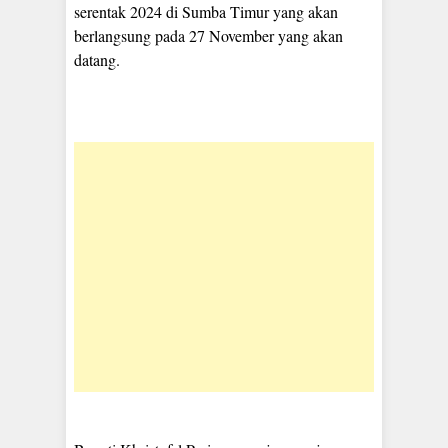
serentak 2024 di Sumba Timur yang akan
berlangsung pada 27 November yang akan
datang.