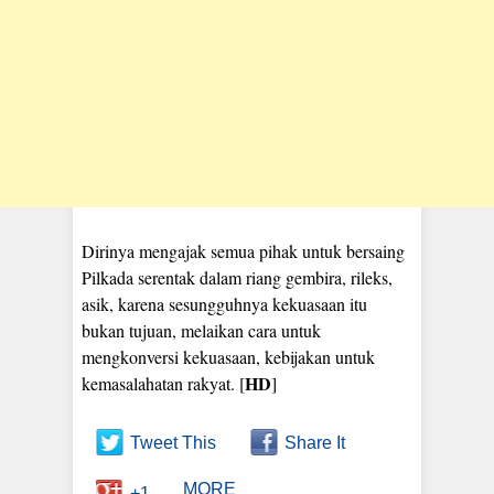
Dirinya mengajak semua pihak untuk bersaing
Pilkada serentak dalam riang gembira, rileks,
asik, karena sesungguhnya kekuasaan itu
bukan tujuan, melaikan cara untuk
mengkonversi kekuasaan, kebijakan untuk
HD
kemasalahatan rakyat. [
]
Tweet This
Share It
MORE
+1