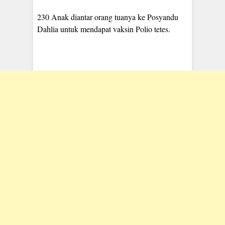
230 Anak diantar orang tuanya ke Posyandu
Dahlia untuk mendapat vaksin Polio tetes.