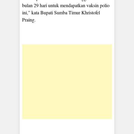
bulan 29 hari untuk mendapatkan vaksin polio
ini,” kata Bupati Sumba Timur Khristofel
Praing.