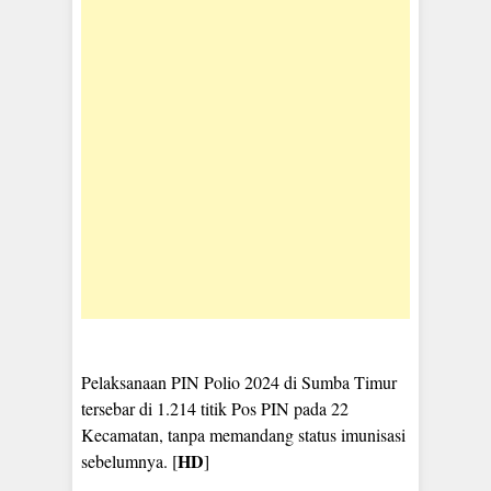
Pelaksanaan PIN Polio 2024 di Sumba Timur
tersebar di 1.214 titik Pos PIN pada 22
Kecamatan, tanpa memandang status imunisasi
HD
sebelumnya. [
]