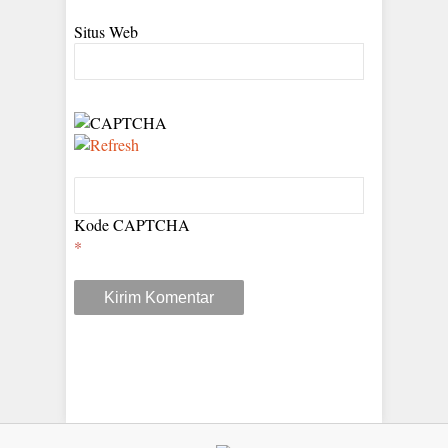
Situs Web
Kode CAPTCHA
*