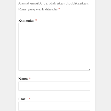
Alamat email Anda tidak akan dipublikasikan.
Ruas yang wajib ditandai
*
Komentar
*
Nama
*
Email
*