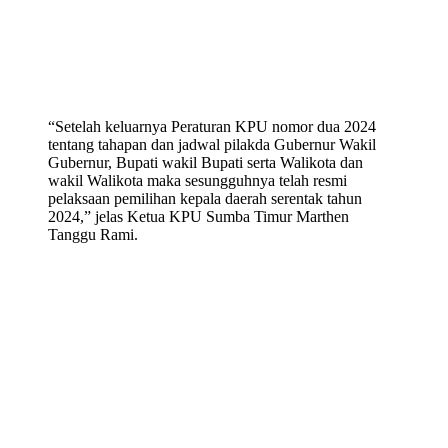
“Setelah keluarnya Peraturan KPU nomor dua 2024
tentang tahapan dan jadwal pilakda Gubernur Wakil
Gubernur, Bupati wakil Bupati serta Walikota dan
wakil Walikota maka sesungguhnya telah resmi
pelaksaan pemilihan kepala daerah serentak tahun
2024,” jelas Ketua KPU Sumba Timur Marthen
Tanggu Rami.