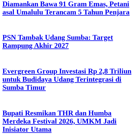
Diamankan Bawa 91 Gram Emas, Petani
asal Umalulu Terancam 5 Tahun Penjara
PSN Tambak Udang Sumba: Target
Rampung Akhir 2027
Evergreen Group Investasi Rp 2,8 Triliun
untuk Budidaya Udang Terintegrasi di
Sumba Timur
Bupati Resmikan THR dan Humba
Merdeka Festival 2026, UMKM Jadi
Inisiator Utama