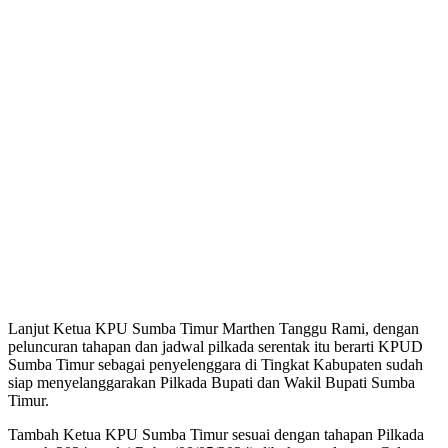
Lanjut Ketua KPU Sumba Timur Marthen Tanggu Rami, dengan
peluncuran tahapan dan jadwal pilkada serentak itu berarti KPUD
Sumba Timur sebagai penyelenggara di Tingkat Kabupaten sudah
siap menyelanggarakan Pilkada Bupati dan Wakil Bupati Sumba
Timur.
Tambah Ketua KPU Sumba Timur sesuai dengan tahapan Pilkada