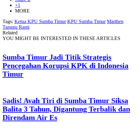
+1
MORE
Tags:
Ketua KPU Sumba Timur
KPU Sumba Timur
Marthen
Tanggu Rami
Related
YOU MIGHT BE INTERESTED IN THESE ARTICLES
Sumba Timur Jadi Titik Strategis
Pencegahan Korupsi KPK di Indonesia
Timur
Sadis! Ayah Tiri di Sumba Timur Siksa
Balita 3 Tahun, Digantung Terbalik dan
Direndam Air Es