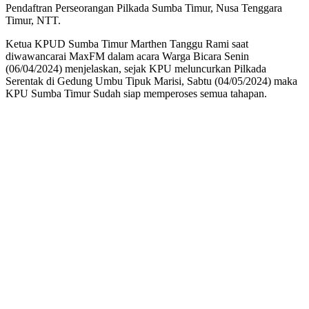
Pendaftran Perseorangan Pilkada Sumba Timur, Nusa Tenggara
Timur, NTT.
Ketua KPUD Sumba Timur Marthen Tanggu Rami saat
diwawancarai MaxFM dalam acara Warga Bicara Senin
(06/04/2024) menjelaskan, sejak KPU meluncurkan Pilkada
Serentak di Gedung Umbu Tipuk Marisi, Sabtu (04/05/2024) maka
KPU Sumba Timur Sudah siap memperoses semua tahapan.