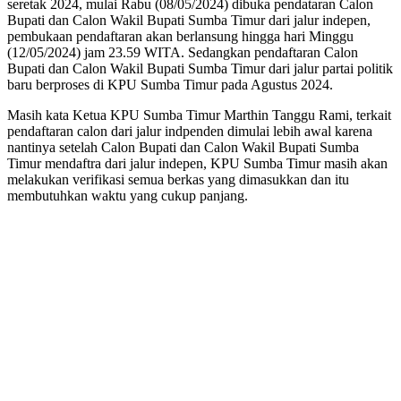
seretak 2024, mulai Rabu (08/05/2024) dibuka pendataran Calon
Bupati dan Calon Wakil Bupati Sumba Timur dari jalur indepen,
pembukaan pendaftaran akan berlansung hingga hari Minggu
(12/05/2024) jam 23.59 WITA. Sedangkan pendaftaran Calon
Bupati dan Calon Wakil Bupati Sumba Timur dari jalur partai politik
baru berproses di KPU Sumba Timur pada Agustus 2024.
Masih kata Ketua KPU Sumba Timur Marthin Tanggu Rami, terkait
pendaftaran calon dari jalur indpenden dimulai lebih awal karena
nantinya setelah Calon Bupati dan Calon Wakil Bupati Sumba
Timur mendaftra dari jalur indepen, KPU Sumba Timur masih akan
melakukan verifikasi semua berkas yang dimasukkan dan itu
membutuhkan waktu yang cukup panjang.