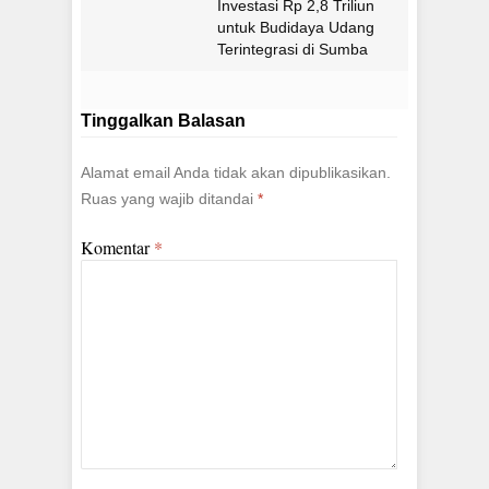
Investasi Rp 2,8 Triliun
untuk Budidaya Udang
Terintegrasi di Sumba
Timur
Tinggalkan Balasan
Alamat email Anda tidak akan dipublikasikan.
Ruas yang wajib ditandai
*
Komentar
*