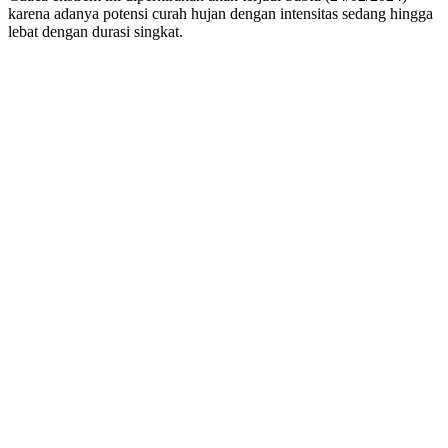
karena adanya potensi curah hujan dengan intensitas sedang hingga
lebat dengan durasi singkat.