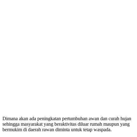
Dimana akan ada peningkatan pertumbuhan awan dan curah hujan
sehingga masyarakat yang beraktivitas diluar rumah maupun yang
bermukim di daerah rawan diminta untuk tetap waspada.