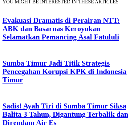
YOU MIGHT BE INTERESTED IN THESE ARTICLES
Evakuasi Dramatis di Perairan NTT:
ABK dan Basarnas Keroyokan
Selamatkan Pemancing Asal Fatululi
Sumba Timur Jadi Titik Strategis
Pencegahan Korupsi KPK di Indonesia
Timur
Sadis! Ayah Tiri di Sumba Timur Siksa
Balita 3 Tahun, Digantung Terbalik dan
Direndam Air Es