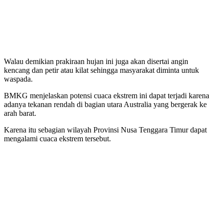
Walau demikian prakiraan hujan ini juga akan disertai angin
kencang dan petir atau kilat sehingga masyarakat diminta untuk
waspada.
BMKG menjelaskan potensi cuaca ekstrem ini dapat terjadi karena
adanya tekanan rendah di bagian utara Australia yang bergerak ke
arah barat.
Karena itu sebagian wilayah Provinsi Nusa Tenggara Timur dapat
mengalami cuaca ekstrem tersebut.