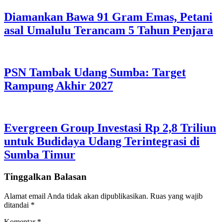
Diamankan Bawa 91 Gram Emas, Petani
asal Umalulu Terancam 5 Tahun Penjara
PSN Tambak Udang Sumba: Target
Rampung Akhir 2027
Evergreen Group Investasi Rp 2,8 Triliun
untuk Budidaya Udang Terintegrasi di
Sumba Timur
Tinggalkan Balasan
Alamat email Anda tidak akan dipublikasikan.
Ruas yang wajib
ditandai
*
Komentar
*