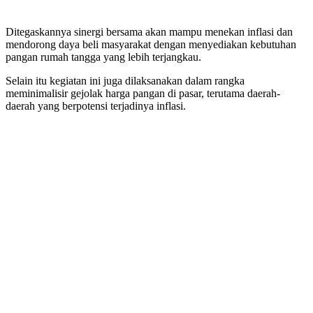
Ditegaskannya sinergi bersama akan mampu menekan inflasi dan
mendorong daya beli masyarakat dengan menyediakan kebutuhan
pangan rumah tangga yang lebih terjangkau.
Selain itu kegiatan ini juga dilaksanakan dalam rangka
meminimalisir gejolak harga pangan di pasar, terutama daerah-
daerah yang berpotensi terjadinya inflasi.