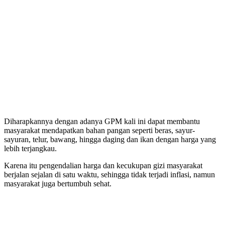
Diharapkannya dengan adanya GPM kali ini dapat membantu
masyarakat mendapatkan bahan pangan seperti beras, sayur-
sayuran, telur, bawang, hingga daging dan ikan dengan harga yang
lebih terjangkau.
Karena itu pengendalian harga dan kecukupan gizi masyarakat
berjalan sejalan di satu waktu, sehingga tidak terjadi inflasi, namun
masyarakat juga bertumbuh sehat.