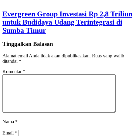
Evergreen Group Investasi Rp 2,8 Triliun
untuk Budidaya Udang Terintegrasi di
Sumba Timur
Tinggalkan Balasan
Alamat email Anda tidak akan dipublikasikan.
Ruas yang wajib
ditandai
*
Komentar
*
Nama
*
Email
*