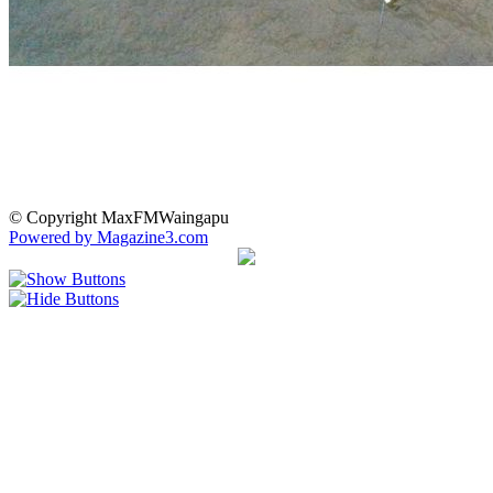
© Copyright MaxFMWaingapu
Powered by Magazine3.com