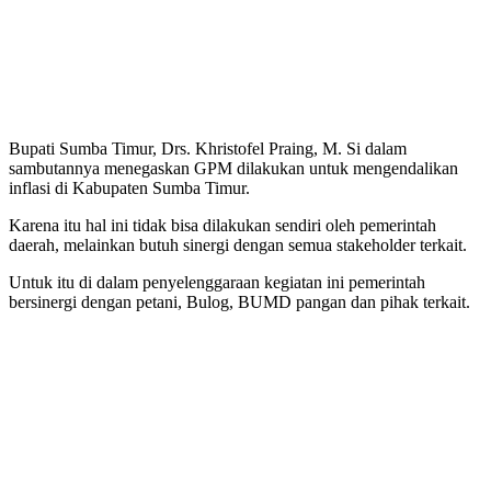
Bupati Sumba Timur, Drs. Khristofel Praing, M. Si dalam
sambutannya menegaskan GPM dilakukan untuk mengendalikan
inflasi di Kabupaten Sumba Timur.
Karena itu hal ini tidak bisa dilakukan sendiri oleh pemerintah
daerah, melainkan butuh sinergi dengan semua stakeholder terkait.
Untuk itu di dalam penyelenggaraan kegiatan ini pemerintah
bersinergi dengan petani, Bulog, BUMD pangan dan pihak terkait.