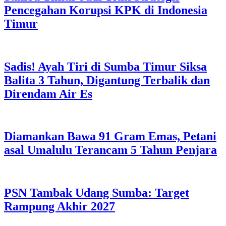
Pencegahan Korupsi KPK di Indonesia
Timur
Sadis! Ayah Tiri di Sumba Timur Siksa
Balita 3 Tahun, Digantung Terbalik dan
Direndam Air Es
Diamankan Bawa 91 Gram Emas, Petani
asal Umalulu Terancam 5 Tahun Penjara
PSN Tambak Udang Sumba: Target
Rampung Akhir 2027