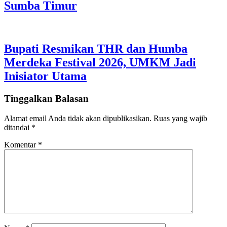
Sumba Timur
Bupati Resmikan THR dan Humba
Merdeka Festival 2026, UMKM Jadi
Inisiator Utama
Tinggalkan Balasan
Alamat email Anda tidak akan dipublikasikan.
Ruas yang wajib
ditandai
*
Komentar
*