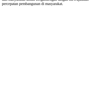
percepatan pembangunan di masyarakat.