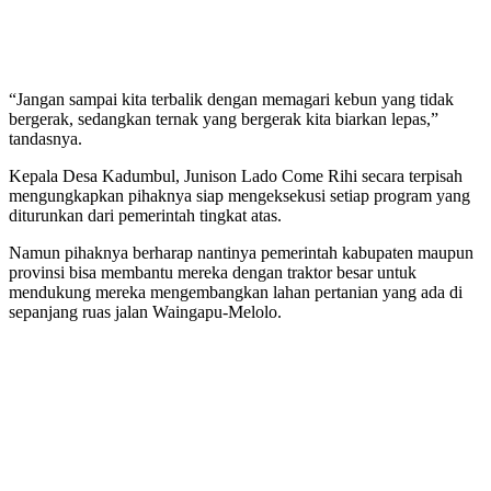
“Jangan sampai kita terbalik dengan memagari kebun yang tidak
bergerak, sedangkan ternak yang bergerak kita biarkan lepas,”
tandasnya.
Kepala Desa Kadumbul, Junison Lado Come Rihi secara terpisah
mengungkapkan pihaknya siap mengeksekusi setiap program yang
diturunkan dari pemerintah tingkat atas.
Namun pihaknya berharap nantinya pemerintah kabupaten maupun
provinsi bisa membantu mereka dengan traktor besar untuk
mendukung mereka mengembangkan lahan pertanian yang ada di
sepanjang ruas jalan Waingapu-Melolo.