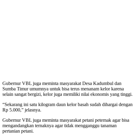
Gubernur VBL juga meminta masyarakat Desa Kadumbul dan
Sumba Timur umumnya untuk bisa terus menanam kelor karena
selain sangat bergizi, kelor juga memiliki nilai ekonomis yang tinggi.
“Sekarang ini satu kilogram daun kelor basah sudah dihargai dengan
Rp 5.000,” jelasnya.
Gubernur VBL juga meminta masyarakat petani peternak agar bisa
mengandangkan ternaknya agar tidak mengganggu tanaman
pertanian petani.