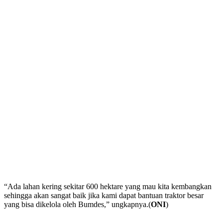
“Ada lahan kering sekitar 600 hektare yang mau kita kembangkan
sehingga akan sangat baik jika kami dapat bantuan traktor besar
yang bisa dikelola oleh Bumdes,” ungkapnya.(
ONI
)