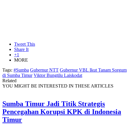
Tweet This
Share It
+1
MORE
Tags:
#Sumba
Gubernur NTT
Gubernur VBL Ikut Tanam Sorgum
di Sumba Timur
Viktor Bungtilu Laiskodat
Related
YOU MIGHT BE INTERESTED IN THESE ARTICLES
Sumba Timur Jadi Titik Strategis
Pencegahan Korupsi KPK di Indonesia
Timur