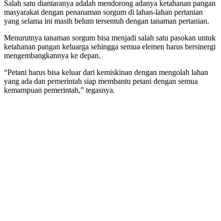
Salah satu diantaranya adalah mendorong adanya ketahanan pangan
masyarakat dengan penanaman sorgum di lahan-lahan pertanian
yang selama ini masih belum tersentuh dengan tanaman pertanian.
Menurutnya tanaman sorgum bisa menjadi salah satu pasokan untuk
ketahanan pangan keluarga sehingga semua elemen harus bersinergi
mengembangkannya ke depan.
“Petani harus bisa keluar dari kemiskinan dengan mengolah lahan
yang ada dan pemerintah siap membantu petani dengan semua
kemampuan pemerintah,” tegasnya.