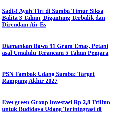
Sadis! Ayah Tiri di Sumba Timur Siksa
Balita 3 Tahun, Digantung Terbalik dan
Direndam Air Es
Diamankan Bawa 91 Gram Emas, Petani
asal Umalulu Terancam 5 Tahun Penjara
PSN Tambak Udang Sumba: Target
Rampung Akhir 2027
Evergreen Group Investasi Rp 2,8 Triliun
untuk Budidaya Udang Terintegrasi di