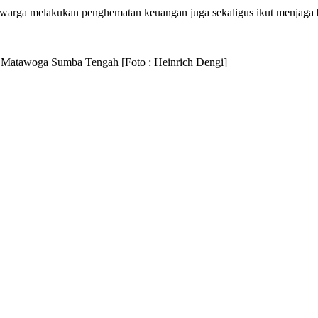
 warga melakukan penghematan keuangan juga sekaligus ikut menjaga 
Matawoga Sumba Tengah [Foto : Heinrich Dengi]