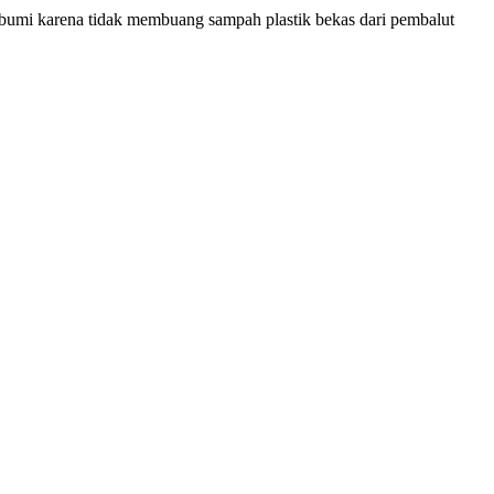
bumi karena tidak membuang sampah plastik bekas dari pembalut