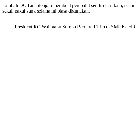
Tambah DG Lina dengan membuat pembalut sendiri dari kain, selain
sekali pakai yang selama ini biasa digunakan.
President RC Waingapu Sumba Bernard ELim di SMP Katolik 