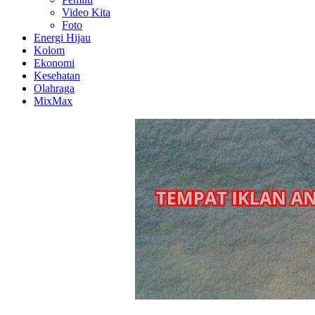
Video Kita
Foto
Energi Hijau
Kolom
Ekonomi
Kesehatan
Olahraga
MixMax