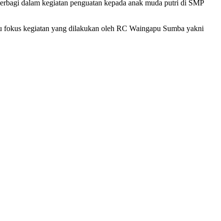
rbagi dalam kegiatan penguatan kepada anak muda putri di SMP
u fokus kegiatan yang dilakukan oleh RC Waingapu Sumba yakni