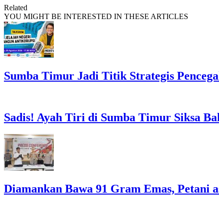
Related
YOU MIGHT BE INTERESTED IN THESE ARTICLES
Sumba Timur Jadi Titik Strategis Penceg
Sadis! Ayah Tiri di Sumba Timur Siksa Ba
Diamankan Bawa 91 Gram Emas, Petani a