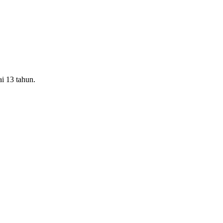
i 13 tahun.