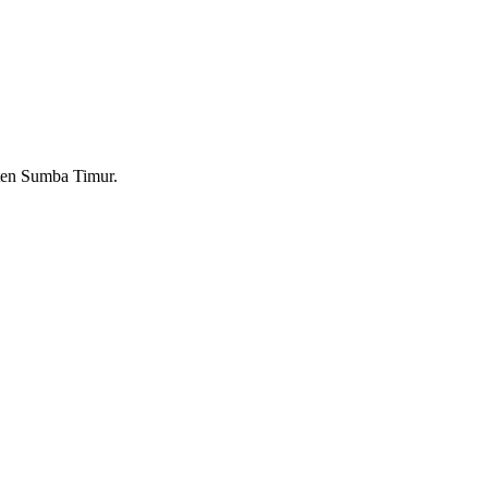
ten Sumba Timur.