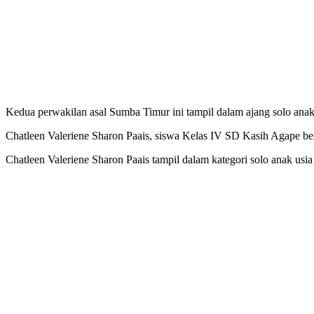
Kedua perwakilan asal Sumba Timur ini tampil dalam ajang solo anak 
Chatleen Valeriene Sharon Paais, siswa Kelas IV SD Kasih Agape berh
Chatleen Valeriene Sharon Paais tampil dalam kategori solo anak usia