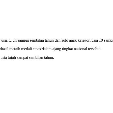
usia tujuh sampai sembilan tahun dan solo anak kategori usia 10 sampa
asil meraih medali emas dalam ajang tingkat nasional tersebut.
 usia tujuh sampai sembilan tahun.