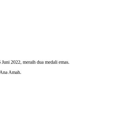
Juni 2022, meraih dua medali emas.
u Ana Amah.