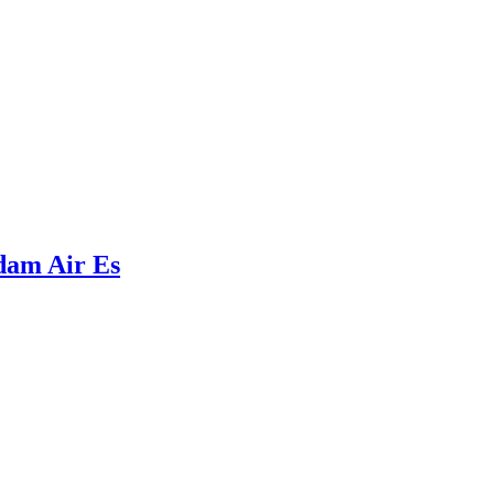
ndam Air Es