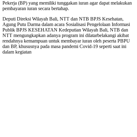
Pekerja (BP) yang memiliki tunggakan iuran agar dapat melakukan
pembayaran iuran secara bertahap.
Deputi Direksi Wilayah Bali, NTT dan NTB BPJS Kesehatan,
Agung Putu Darma dalam acara Sosialisasi Pengelolaan Informasi
Publik BPJS KESEHATAN Kedeputian Wilayah Bali, NTB dan
NTT mengungkapkan adanya program ini dilatarbelakangi akibat
rendahnya kemampuan untuk membayar iuran oleh peserta PBPU
dan BP, khususnya pada masa pandemi Covid-19 seperti saat ini
dalam kegiatan