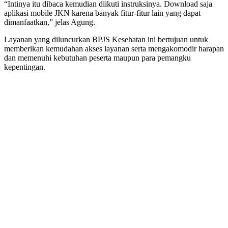
“Intinya itu dibaca kemudian diikuti instruksinya. Download saja
aplikasi mobile JKN karena banyak fitur-fitur lain yang dapat
dimanfaatkan,” jelas Agung.
Layanan yang diluncurkan BPJS Kesehatan ini bertujuan untuk
memberikan kemudahan akses layanan serta mengakomodir harapan
dan memenuhi kebutuhan peserta maupun para pemangku
kepentingan.