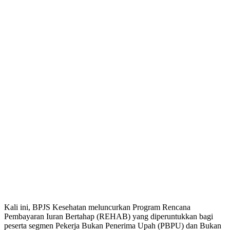
Kali ini, BPJS Kesehatan meluncurkan Program Rencana
Pembayaran Iuran Bertahap (REHAB) yang diperuntukkan bagi
peserta segmen Pekerja Bukan Penerima Upah (PBPU) dan Bukan