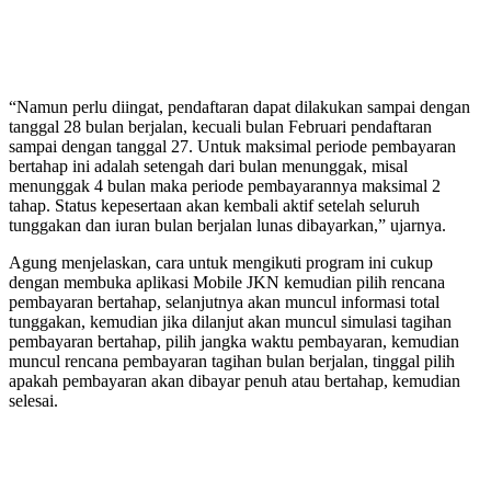
“Namun perlu diingat, pendaftaran dapat dilakukan sampai dengan
tanggal 28 bulan berjalan, kecuali bulan Februari pendaftaran
sampai dengan tanggal 27. Untuk maksimal periode pembayaran
bertahap ini adalah setengah dari bulan menunggak, misal
menunggak 4 bulan maka periode pembayarannya maksimal 2
tahap. Status kepesertaan akan kembali aktif setelah seluruh
tunggakan dan iuran bulan berjalan lunas dibayarkan,” ujarnya.
Agung menjelaskan, cara untuk mengikuti program ini cukup
dengan membuka aplikasi Mobile JKN kemudian pilih rencana
pembayaran bertahap, selanjutnya akan muncul informasi total
tunggakan, kemudian jika dilanjut akan muncul simulasi tagihan
pembayaran bertahap, pilih jangka waktu pembayaran, kemudian
muncul rencana pembayaran tagihan bulan berjalan, tinggal pilih
apakah pembayaran akan dibayar penuh atau bertahap, kemudian
selesai.