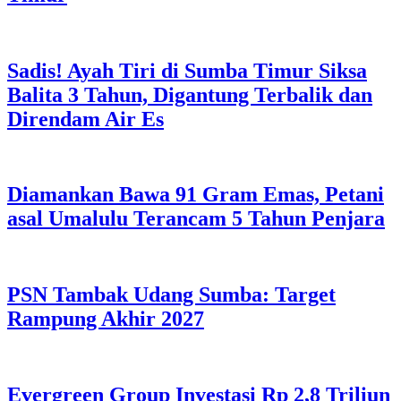
Sadis! Ayah Tiri di Sumba Timur Siksa
Balita 3 Tahun, Digantung Terbalik dan
Direndam Air Es
Diamankan Bawa 91 Gram Emas, Petani
asal Umalulu Terancam 5 Tahun Penjara
PSN Tambak Udang Sumba: Target
Rampung Akhir 2027
Evergreen Group Investasi Rp 2,8 Triliun