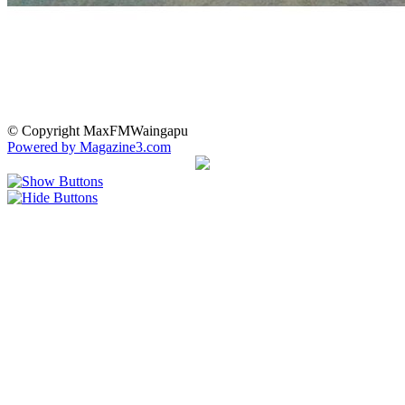
© Copyright MaxFMWaingapu
Powered by Magazine3.com