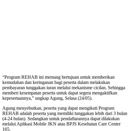
“Program REHAB ini memang bertujuan untuk memberikan
kemudahan dan keringanan bagi peserta dalam melakukan
pembayaran tunggakan iuran melalui mekanisme cicilan. Sehingga
memberi kesempatan peserta untuk dapat segera mengaktifkan
kepesertaannya,” ungkap Agung, Selasa (24/05).
Agung menyebutkan, peserta yang dapat mengikuti Program
REHAB adalah peserta yang memiliki tunggakan lebih dari 3 bulan
(4-24 bulan). Sedangkan untuk pendaftarannya dapat dilakukan
melalui Aplikasi Mobile JKN atau BPJS Kesehatan Care Center
165.