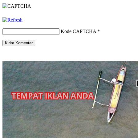
Kode CAPTCHA
*