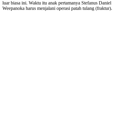
luar biasa ini. Waktu itu anak pertamanya Stefanus Daniel
Weepanoka harus menjalani operasi patah tulang (fraktur).