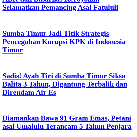
Selamatkan Pemancing Asal Fatululi
Sumba Timur Jadi Titik Strategis
Pencegahan Korupsi KPK di Indonesia
Timur
Sadis! Ayah Tiri di Sumba Timur Siksa
Balita 3 Tahun, Digantung Terbalik dan
Direndam Air Es
Diamankan Bawa 91 Gram Emas, Petani
asal Umalulu Terancam 5 Tahun Penjara