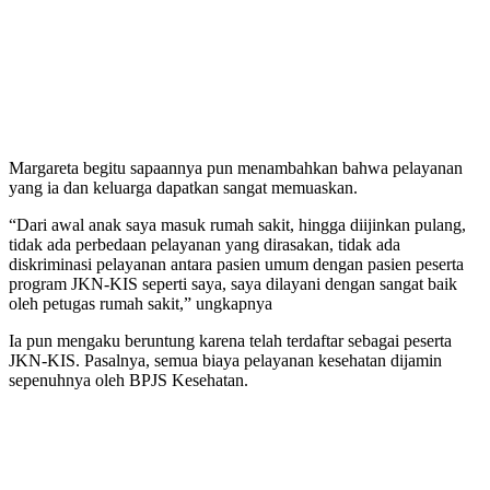
Margareta begitu sapaannya pun menambahkan bahwa pelayanan
yang ia dan keluarga dapatkan sangat memuaskan.
“Dari awal anak saya masuk rumah sakit, hingga diijinkan pulang,
tidak ada perbedaan pelayanan yang dirasakan, tidak ada
diskriminasi pelayanan antara pasien umum dengan pasien peserta
program JKN-KIS seperti saya, saya dilayani dengan sangat baik
oleh petugas rumah sakit,” ungkapnya
Ia pun mengaku beruntung karena telah terdaftar sebagai peserta
JKN-KIS. Pasalnya, semua biaya pelayanan kesehatan dijamin
sepenuhnya oleh BPJS Kesehatan.