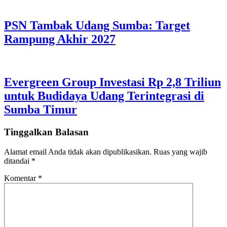
PSN Tambak Udang Sumba: Target
Rampung Akhir 2027
Evergreen Group Investasi Rp 2,8 Triliun
untuk Budidaya Udang Terintegrasi di
Sumba Timur
Tinggalkan Balasan
Alamat email Anda tidak akan dipublikasikan.
Ruas yang wajib
ditandai
*
Komentar
*