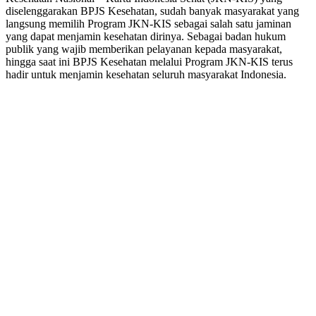
diselenggarakan BPJS Kesehatan, sudah banyak masyarakat yang
langsung memilih Program JKN-KIS sebagai salah satu jaminan
yang dapat menjamin kesehatan dirinya. Sebagai badan hukum
publik yang wajib memberikan pelayanan kepada masyarakat,
hingga saat ini BPJS Kesehatan melalui Program JKN-KIS terus
hadir untuk menjamin kesehatan seluruh masyarakat Indonesia.