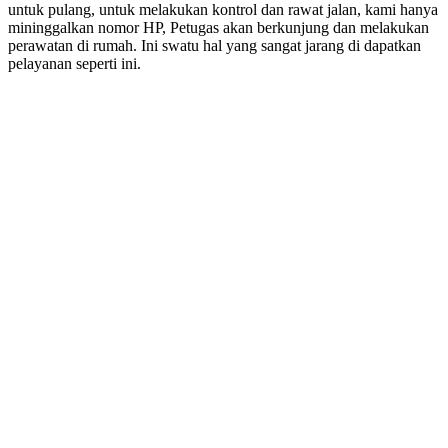
untuk pulang, untuk melakukan kontrol dan rawat jalan, kami hanya
mininggalkan nomor HP, Petugas akan berkunjung dan melakukan
perawatan di rumah. Ini swatu hal yang sangat jarang di dapatkan
pelayanan seperti ini.