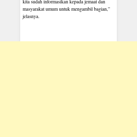
kita sudah informasikan kepada jemaat dan
masyarakat umum untuk mengambil bagian,”
jelasnya.