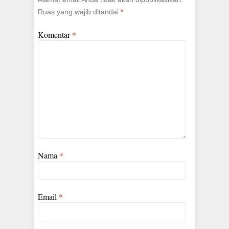
Ruas yang wajib ditandai
*
Komentar
*
Nama
*
Email
*