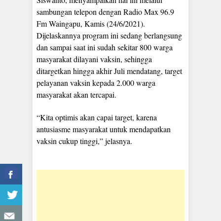
sambungan telepon dengan Radio Max 96.9
Fm Waingapu, Kamis (24/6/2021).
Dijelaskannya program ini sedang berlangsung
dan sampai saat ini sudah sekitar 800 warga
masyarakat dilayani vaksin, sehingga
ditargetkan hingga akhir Juli mendatang, target
pelayanan vaksin kepada 2.000 warga
masyarakat akan tercapai.
“Kita optimis akan capai target, karena
antusiasme masyarakat untuk mendapatkan
vaksin cukup tinggi,” jelasnya.