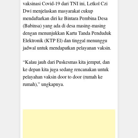
vaksinasi Covid-19 dari TNI ini, Letkol Czi
Dwi menjelaskan masyarakat cukup
mendaftarkan diri ke Bintara Pembina Desa
(Babinsa) yang ada di desa masing-masing
dengan menunjukkan Kartu Tanda Penduduk
Elektronik (KTP El) dan tinggal menunggu
jadwal untuk mendapatkan pelayanan vaksin.
“Kalau jauh dari Puskesmas kita jemput, dan
ke depan kita juga sedang rencanakan untuk
pelayahan vaksin door to door (rumah ke
rumah),” ungkapnya.