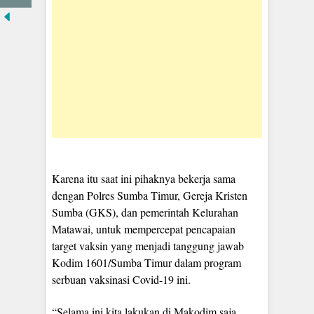
Karena itu saat ini pihaknya bekerja sama
dengan Polres Sumba Timur, Gereja Kristen
Sumba (GKS), dan pemerintah Kelurahan
Matawai, untuk mempercepat pencapaian
target vaksin yang menjadi tanggung jawab
Kodim 1601/Sumba Timur dalam program
serbuan vaksinasi Covid-19 ini.
“Selama ini kita lakukan di Makodim saja.