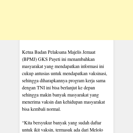
Ketua Badan Pelaksana Majelis Jemaat
(BPMJ) GKS Payeti ini menambahkan
masyarakat yang mendapatkan informasi ini
cukup antusias untuk mendapatkan vaksinasi,
sehingga diharapkannya program kerja sama
dengan TNI ini bisa berlanjut ke depan
sehingga makin banyak masyarakat yang
menerima vaksin dan kehidupan masyarakat
bisa kembali normal.
“Kita bersyukur banyak yang sudah daftar
untuk ikit vaksin, termasuk ada dari Melolo