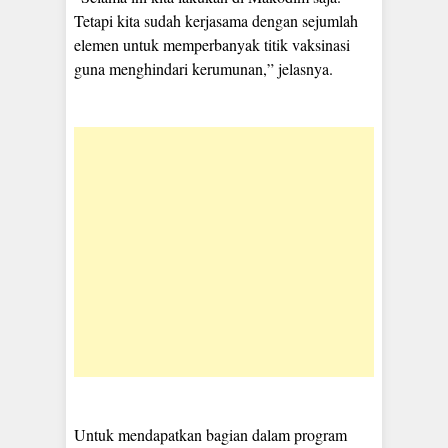
Tetapi kita sudah kerjasama dengan sejumlah
elemen untuk memperbanyak titik vaksinasi
guna menghindari kerumunan,” jelasnya.
Untuk mendapatkan bagian dalam program