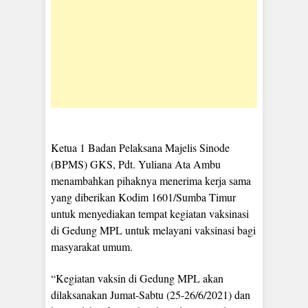
Ketua 1 Badan Pelaksana Majelis Sinode
(BPMS) GKS, Pdt. Yuliana Ata Ambu
menambahkan pihaknya menerima kerja sama
yang diberikan Kodim 1601/Sumba Timur
untuk menyediakan tempat kegiatan vaksinasi
di Gedung MPL untuk melayani vaksinasi bagi
masyarakat umum.
“Kegiatan vaksin di Gedung MPL akan
dilaksanakan Jumat-Sabtu (25-26/6/2021) dan