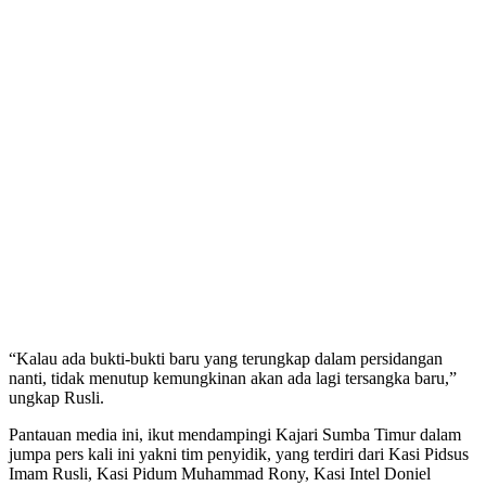
“Kalau ada bukti-bukti baru yang terungkap dalam persidangan
nanti, tidak menutup kemungkinan akan ada lagi tersangka baru,”
ungkap Rusli.
Pantauan media ini, ikut mendampingi Kajari Sumba Timur dalam
jumpa pers kali ini yakni tim penyidik, yang terdiri dari Kasi Pidsus
Imam Rusli, Kasi Pidum Muhammad Rony, Kasi Intel Doniel