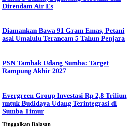
Direndam Air Es
Diamankan Bawa 91 Gram Emas, Petani
asal Umalulu Terancam 5 Tahun Penjara
PSN Tambak Udang Sumba: Target
Rampung Akhir 2027
Evergreen Group Investasi Rp 2,8 Triliun
untuk Budidaya Udang Terintegrasi di
Sumba Timur
Tinggalkan Balasan