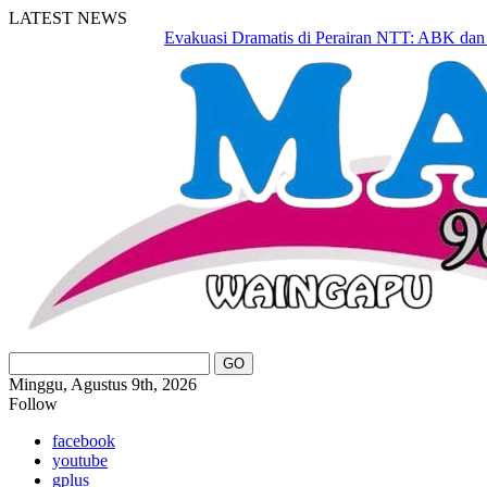
LATEST NEWS
Evakuasi Dramatis di Perairan NTT: ABK dan Basar
Minggu, Agustus 9th, 2026
Follow
facebook
youtube
gplus