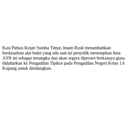
Kasi Pidsus Kejari Sumba Timur, Imam Rusli menambahkan
berdasarkan alat bukti yang ada saat ini penyidik menetapkan lima
ASN ini sebagai tersangka dan akan segera diproses berkasnya guna
didaftarkan ke Pengadilan Tipikor pada Pengadilan Negeri Kelas 1A
Kupang untuk disidangkan.