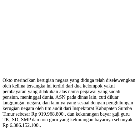
Okto merincikan kerugian negara yang diduga telah diselewengkan
oleh kelima tersangka ini terdiri dari dua kelompok yakni
pembayaran yang dilakukan atas nama pegawai yang sudah
pensiun, meninggal dunia, ASN pada dinas lain, cuti diluar
tanggungan negara, dan lainnya yang sesuai dengan penghitungan
kerugian negara oleh tim audit dari Inspektorat Kabupaten Sumba
Timur sebesar Rp 919.968.800., dan kekurangan bayar gaji guru
TK, SD, SMP dan non guru yang kekurangan bayarnya sebanyak
Rp 6.386.152.100.,