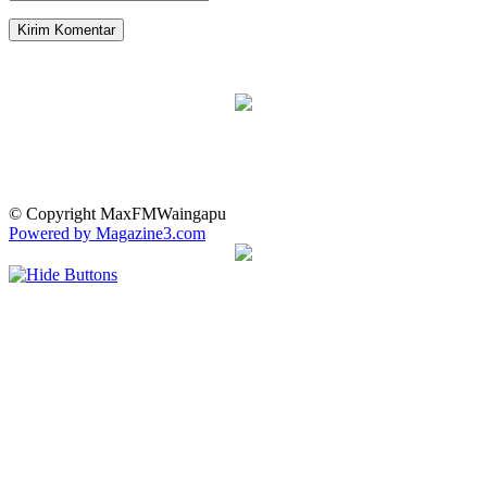
© Copyright MaxFMWaingapu
Powered by Magazine3.com