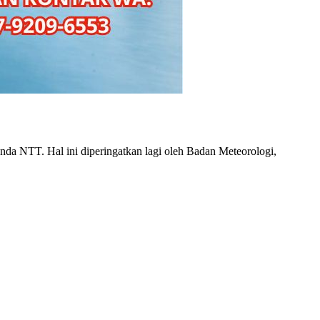
nda NTT. Hal ini diperingatkan lagi oleh Badan Meteorologi,