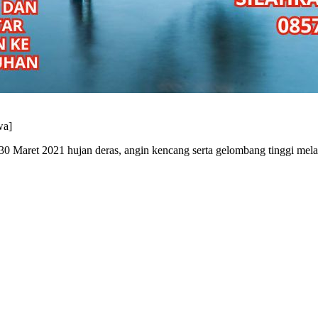
wa]
 30 Maret 2021 hujan deras, angin kencang serta gelombang tinggi mela