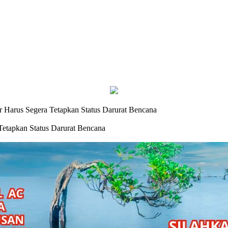
Harus Segera Tetapkan Status Darurat Bencana
etapkan Status Darurat Bencana