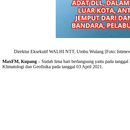
Direktur Eksekutif WALHI NTT, Umbu Wulang [Foto: Istime
MaxFM, Kupang
– Sudah lima hari berlangsung yaitu pada tanggal
Klimatologi dan Geofisika pada tanggal 03 April 2021.