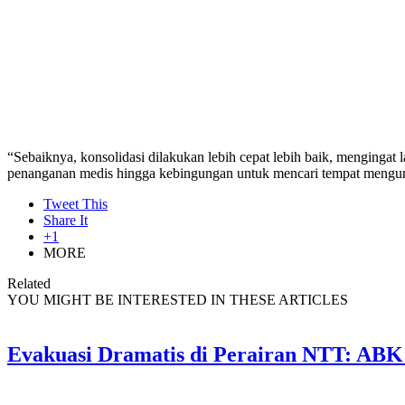
“Sebaiknya, konsolidasi dilakukan lebih cepat lebih baik, mengin
penanganan medis hingga kebingungan untuk mencari tempat mengu
Tweet This
Share It
+1
MORE
Related
YOU MIGHT BE INTERESTED IN THESE ARTICLES
Evakuasi Dramatis di Perairan NTT: ABK