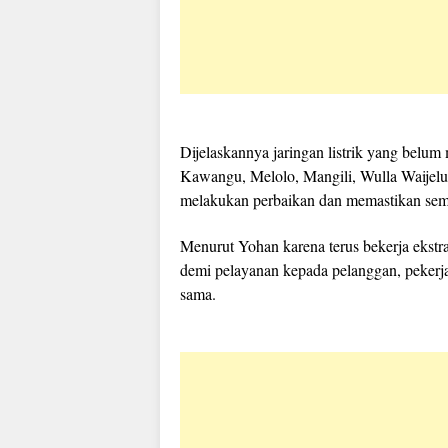
Dijelaskannya jaringan listrik yang belum 
Kawangu, Melolo, Mangili, Wulla Waijelu
melakukan perbaikan dan memastikan semua
Menurut Yohan karena terus bekerja ekstr
demi pelayanan kepada pelanggan, pekerja
sama.