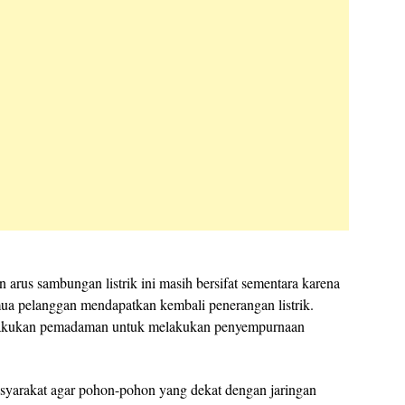
rus sambungan listrik ini masih bersifat sementara karena
ua pelanggan mendapatkan kembali penerangan listrik.
akukan pemadaman untuk melakukan penyempurnaan
yarakat agar pohon-pohon yang dekat dengan jaringan