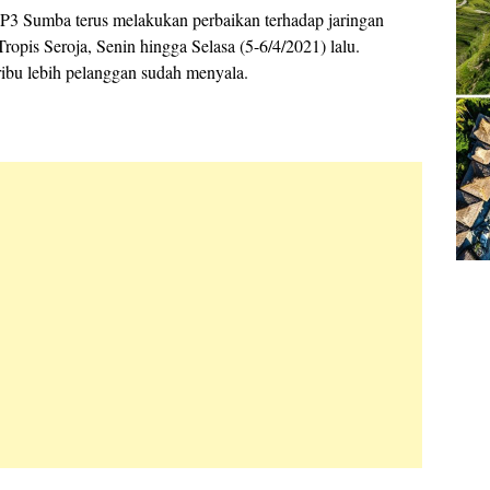
3 Sumba terus melakukan perbaikan terhadap jaringan
ropis Seroja, Senin hingga Selasa (5-6/4/2021) lalu.
 ribu lebih pelanggan sudah menyala.