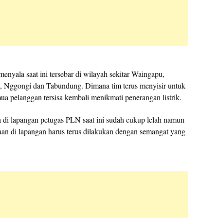
menyala saat ini tersebar di wilayah sekitar Waingapu,
, Nggongi dan Tabundung. Dimana tim terus menyisir untuk
 pelanggan tersisa kembali menikmati penerangan listrik.
a di lapangan petugas PLN saat ini sudah cukup lelah namun
an di lapangan harus terus dilakukan dengan semangat yang