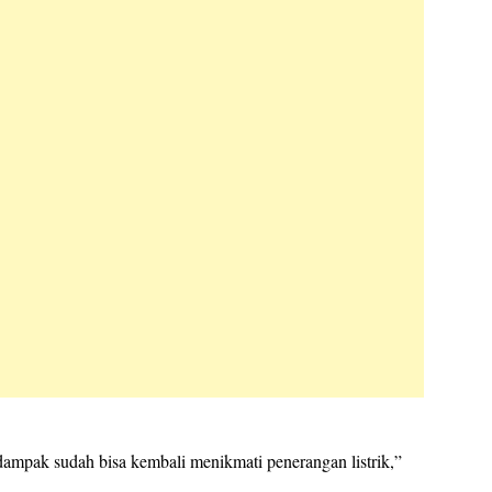
ampak sudah bisa kembali menikmati penerangan listrik,”