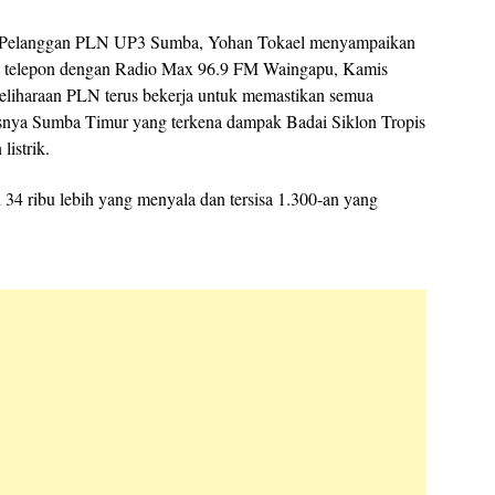
 Pelanggan PLN UP3 Sumba, Yohan Tokael menyampaikan
n telepon dengan Radio Max 96.9 FM Waingapu, Kamis
meliharaan PLN terus bekerja untuk memastikan semua
nya Sumba Timur yang terkena dampak Badai Siklon Tropis
istrik.
 34 ribu lebih yang menyala dan tersisa 1.300-an yang