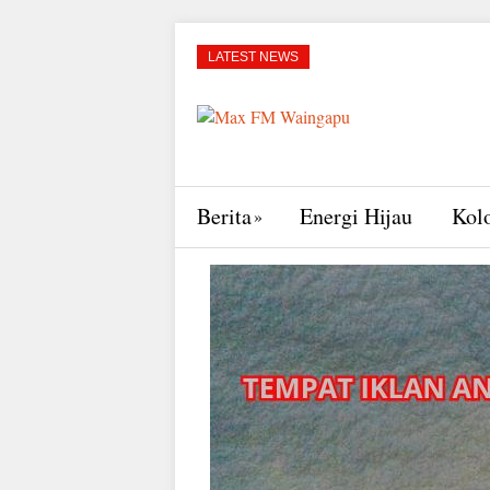
LATEST NEWS
Berita
Energi Hijau
Kol