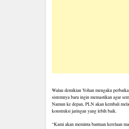
Walau demikian Yohan mengaku perbaikan a
sistemnya baru ingin memastikan agar sem
Namun ke depan, PLN akan kembali mel
konstruksi jaringan yang lebih baik.
“Kami akan meminta bantuan kerelaan mas