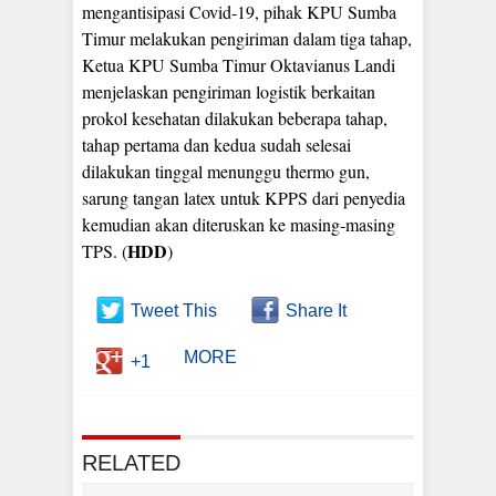
mengantisipasi Covid-19, pihak KPU Sumba
Timur melakukan pengiriman dalam tiga tahap,
Ketua KPU Sumba Timur Oktavianus Landi
menjelaskan pengiriman logistik berkaitan
prokol kesehatan dilakukan beberapa tahap,
tahap pertama dan kedua sudah selesai
dilakukan tinggal menunggu thermo gun,
sarung tangan latex untuk KPPS dari penyedia
kemudian akan diteruskan ke masing-masing
HDD
TPS. (
)
Tweet This
Share It
MORE
+1
RELATED