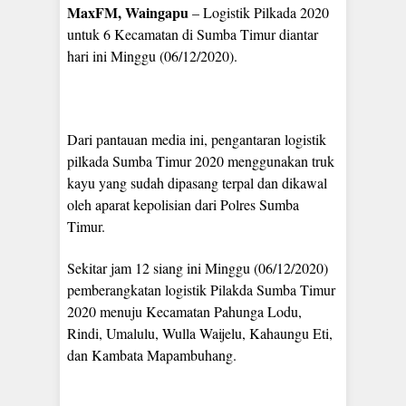
MaxFM, Waingapu
– Logistik Pilkada 2020
untuk 6 Kecamatan di Sumba Timur diantar
hari ini Minggu (06/12/2020).
Dari pantauan media ini, pengantaran logistik
pilkada Sumba Timur 2020 menggunakan truk
kayu yang sudah dipasang terpal dan dikawal
oleh aparat kepolisian dari Polres Sumba
Timur.
Sekitar jam 12 siang ini Minggu (06/12/2020)
pemberangkatan logistik Pilakda Sumba Timur
2020 menuju Kecamatan Pahunga Lodu,
Rindi, Umalulu, Wulla Waijelu, Kahaungu Eti,
dan Kambata Mapambuhang.