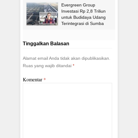
Evergreen Group
Investasi Rp 2,8 Triliun
untuk Budidaya Udang
Terintegrasi di Sumba
Timur
Tinggalkan Balasan
Alamat email Anda tidak akan dipublikasikan.
Ruas yang wajib ditandai
*
Komentar
*