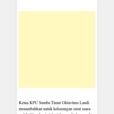
Ketua KPU Sumba Timur Oktavinus Landi
menambahkan untuk kekurangan surat suara