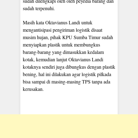
sudah dilengkapi oleh oleh peyedia barang dan
sudah terpenuhi.
Masih kata Oktavianus Landi untuk
mengantisipasi pengiriman logistik disaat
musim hujan, pihak KPU Sumba Timur sudah
menyiapkan plastik untuk membungkus
barang-barang yang dimasukkan kedalam
kotak, kemudian lanjut Oktavianus Landi
kotaknya sendiri juga dibungkus dengan plastik
bening, hal ini dilakukan agar logistik pilkada
bisa sampai di masing-masing TPS tanpa ada
kerusakan.