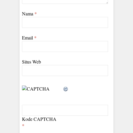
Nama
*
Email
*
Situs Web
Kode CAPTCHA
*