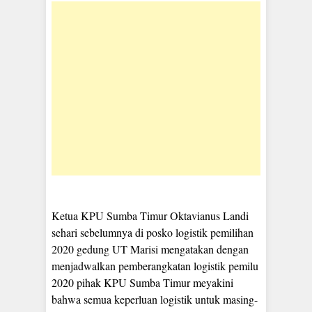
Ketua KPU Sumba Timur Oktavianus Landi
sehari sebelumnya di posko logistik pemilihan
2020 gedung UT Marisi mengatakan dengan
menjadwalkan pemberangkatan logistik pemilu
2020 pihak KPU Sumba Timur meyakini
bahwa semua keperluan logistik untuk masing-