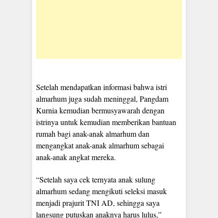
Setelah mendapatkan informasi bahwa istri
almarhum juga sudah meninggal, Pangdam
Kurnia kemudian bermusyawarah dengan
istrinya untuk kemudian memberikan bantuan
rumah bagi anak-anak almarhum dan
mengangkat anak-anak almarhum sebagai
anak-anak angkat mereka.
“Setelah saya cek ternyata anak sulung
almarhum sedang mengikuti seleksi masuk
menjadi prajurit TNI AD, sehingga saya
langsung putuskan anaknya harus lulus,”