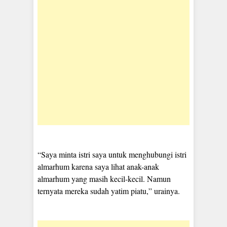
“Saya minta istri saya untuk menghubungi istri
almarhum karena saya lihat anak-anak
almarhum yang masih kecil-kecil. Namun
ternyata mereka sudah yatim piatu,” urainya.