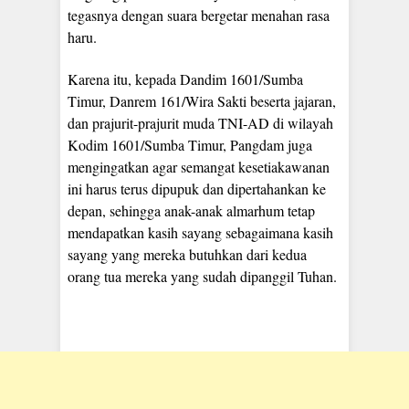
tegasnya dengan suara bergetar menahan rasa
haru.
Karena itu, kepada Dandim 1601/Sumba
Timur, Danrem 161/Wira Sakti beserta jajaran,
dan prajurit-prajurit muda TNI-AD di wilayah
Kodim 1601/Sumba Timur, Pangdam juga
mengingatkan agar semangat kesetiakawanan
ini harus terus dipupuk dan dipertahankan ke
depan, sehingga anak-anak almarhum tetap
mendapatkan kasih sayang sebagaimana kasih
sayang yang mereka butuhkan dari kedua
orang tua mereka yang sudah dipanggil Tuhan.