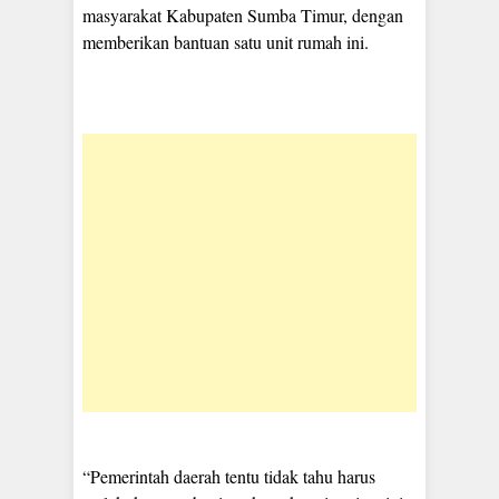
masyarakat Kabupaten Sumba Timur, dengan
memberikan bantuan satu unit rumah ini.
“Pemerintah daerah tentu tidak tahu harus