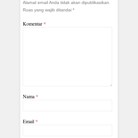
Alamat email Anda tidak akan dipublikasikan.
Ruas yang wajib ditandai
*
Komentar
*
Nama
*
Email
*