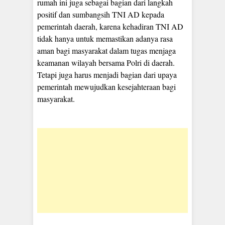
rumah ini juga sebagai bagian dari langkah
positif dan sumbangsih TNI AD kepada
pemerintah daerah, karena kehadiran TNI AD
tidak hanya untuk memastikan adanya rasa
aman bagi masyarakat dalam tugas menjaga
keamanan wilayah bersama Polri di daerah.
Tetapi juga harus menjadi bagian dari upaya
pemerintah mewujudkan kesejahteraan bagi
masyarakat.