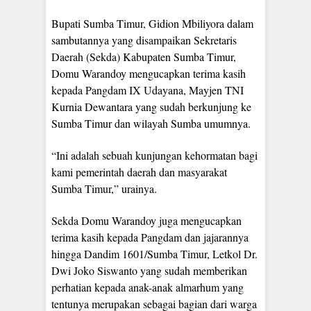
Bupati Sumba Timur, Gidion Mbiliyora dalam
sambutannya yang disampaikan Sekretaris
Daerah (Sekda) Kabupaten Sumba Timur,
Domu Warandoy mengucapkan terima kasih
kepada Pangdam IX Udayana, Mayjen TNI
Kurnia Dewantara yang sudah berkunjung ke
Sumba Timur dan wilayah Sumba umumnya.
“Ini adalah sebuah kunjungan kehormatan bagi
kami pemerintah daerah dan masyarakat
Sumba Timur,” urainya.
Sekda Domu Warandoy juga mengucapkan
terima kasih kepada Pangdam dan jajarannya
hingga Dandim 1601/Sumba Timur, Letkol Dr.
Dwi Joko Siswanto yang sudah memberikan
perhatian kepada anak-anak almarhum yang
tentunya merupakan sebagai bagian dari warga