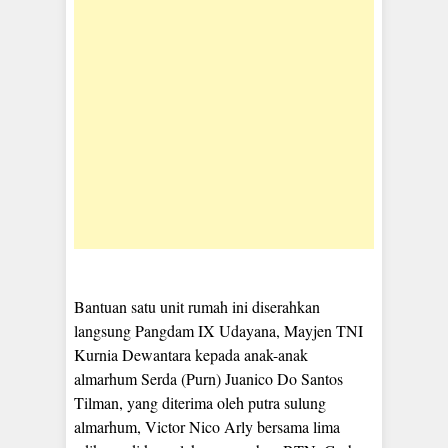
Bantuan satu unit rumah ini diserahkan
langsung Pangdam IX Udayana, Mayjen TNI
Kurnia Dewantara kepada anak-anak
almarhum Serda (Purn) Juanico Do Santos
Tilman, yang diterima oleh putra sulung
almarhum, Victor Nico Arly bersama lima