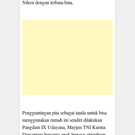
Niken dengan terbata-bata.
Pengguntingan pita sebagai tanda untuk bisa
menggunakan rumah ini sendiri dilakukan
Pangdam IX Udayana, Mayjen TNI Kurnia
Dewantara bersama anak bungsu almarhum,