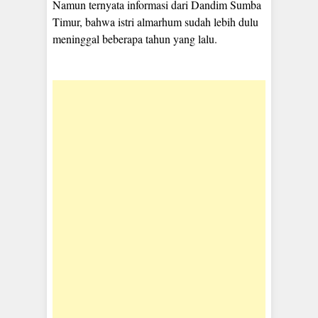
Namun ternyata informasi dari Dandim Sumba
Timur, bahwa istri almarhum sudah lebih dulu
meninggal beberapa tahun yang lalu.