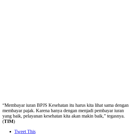
“Membayar iuran BPJS Kesehatan itu harus kita lihat sama dengan
membayar pajak. Karena hanya dengan menjadi pembayar iuran
yang baik, pelayanan kesehatan kita akan makin baik,” tegasnya.
(
TIM
)
Tweet This