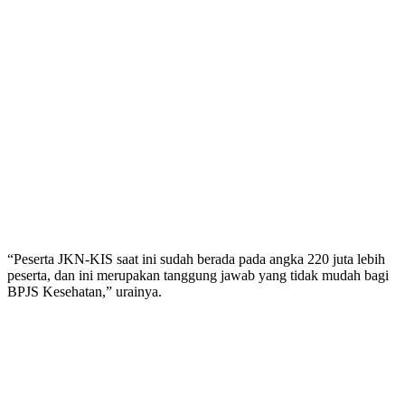
“Peserta JKN-KIS saat ini sudah berada pada angka 220 juta lebih
peserta, dan ini merupakan tanggung jawab yang tidak mudah bagi
BPJS Kesehatan,” urainya.