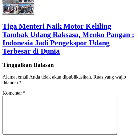
Tiga Menteri Naik Motor Keliling
Tambak Udang Raksasa, Menko Pangan :
Indonesia Jadi Pengekspor Udang
Terbesar di Dunia
Tinggalkan Balasan
Alamat email Anda tidak akan dipublikasikan.
Ruas yang wajib
ditandai
*
Komentar
*