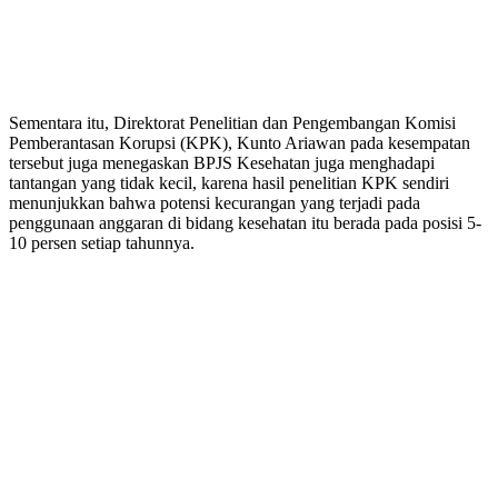
Sementara itu, Direktorat Penelitian dan Pengembangan Komisi
Pemberantasan Korupsi (KPK), Kunto Ariawan pada kesempatan
tersebut juga menegaskan BPJS Kesehatan juga menghadapi
tantangan yang tidak kecil, karena hasil penelitian KPK sendiri
menunjukkan bahwa potensi kecurangan yang terjadi pada
penggunaan anggaran di bidang kesehatan itu berada pada posisi 5-
10 persen setiap tahunnya.