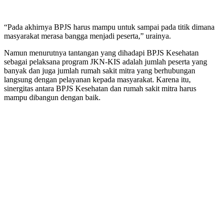
“Pada akhirnya BPJS harus mampu untuk sampai pada titik dimana
masyarakat merasa bangga menjadi peserta,” urainya.
Namun menurutnya tantangan yang dihadapi BPJS Kesehatan
sebagai pelaksana program JKN-KIS adalah jumlah peserta yang
banyak dan juga jumlah rumah sakit mitra yang berhubungan
langsung dengan pelayanan kepada masyarakat. Karena itu,
sinergitas antara BPJS Kesehatan dan rumah sakit mitra harus
mampu dibangun dengan baik.