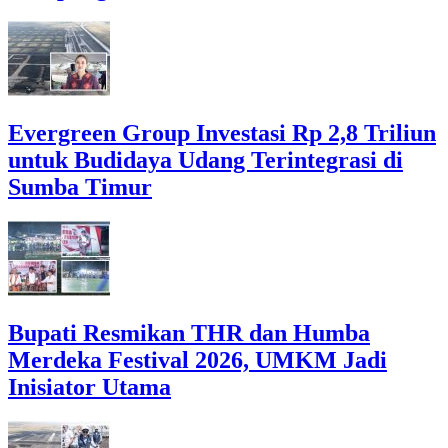
Evergreen Group Investasi Rp 2,8 Triliun
untuk Budidaya Udang Terintegrasi di
Sumba Timur
Bupati Resmikan THR dan Humba
Merdeka Festival 2026, UMKM Jadi
Inisiator Utama