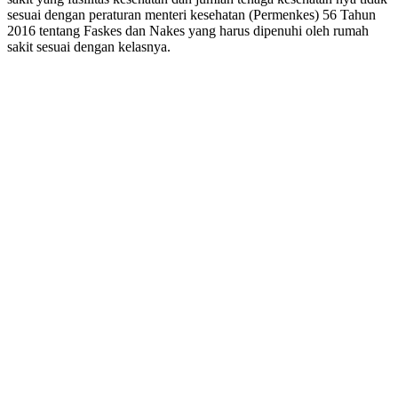
sesuai dengan peraturan menteri kesehatan (Permenkes) 56 Tahun
2016 tentang Faskes dan Nakes yang harus dipenuhi oleh rumah
sakit sesuai dengan kelasnya.