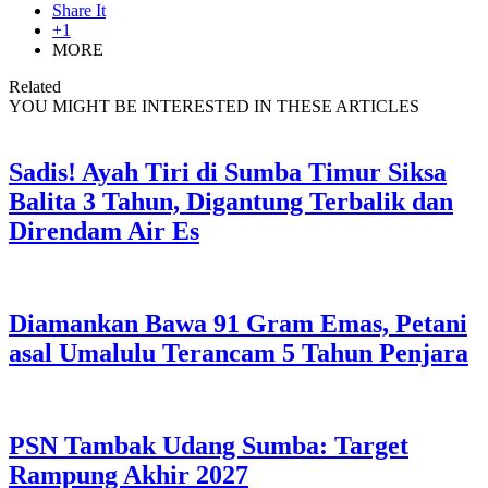
Share It
+1
MORE
Related
YOU MIGHT BE INTERESTED IN THESE ARTICLES
Sadis! Ayah Tiri di Sumba Timur Siksa
Balita 3 Tahun, Digantung Terbalik dan
Direndam Air Es
Diamankan Bawa 91 Gram Emas, Petani
asal Umalulu Terancam 5 Tahun Penjara
PSN Tambak Udang Sumba: Target
Rampung Akhir 2027