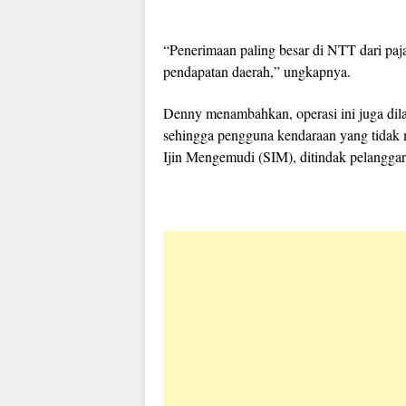
“Penerimaan paling besar di NTT dari pa
pendapatan daerah,” ungkapnya.
Denny menambahkan, operasi ini juga dil
sehingga pengguna kendaraan yang tidak 
Ijin Mengemudi (SIM), ditindak pelanggar