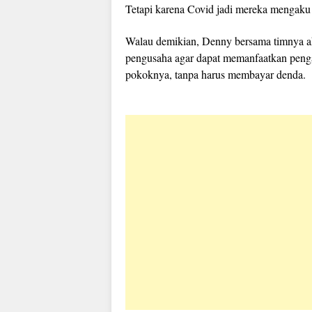
Tetapi karena Covid jadi mereka mengaku 
Walau demikian, Denny bersama timnya ak
pengusaha agar dapat memanfaatkan penga
pokoknya, tanpa harus membayar denda.