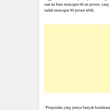
saat ini baru mencapai 60-an persen, yan
sudah mencapai 80 persen lebih.
“Pengusaha yang punya banyak kendaraan 