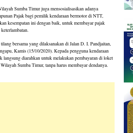
layah Sumba Timur juga mensosialisasikan adanya
unan Pajak bagi pemilik kendaraan bermotor di NTT,
kan kesempatan ini dengan baik, untuk membayar pajak
 keterlambatan.
tilang bersama yang dilaksanakan di Jalan D. I. Pandjaitan,
ngapu, Kamis (15/10/2020). Kepada pengguna kendaraan
k langsung diarahkan untuk melakukan pembayaran di loket
Wilayah Sumba Timur, tanpa harus membayar dendanya.