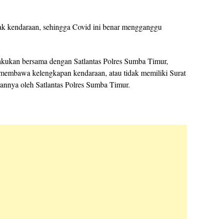
jak kendaraan, sehingga Covid ini benar mengganggu
akukan bersama dengan Satlantas Polres Sumba Timur,
membawa kelengkapan kendaraan, atau tidak memiliki Surat
annya oleh Satlantas Polres Sumba Timur.