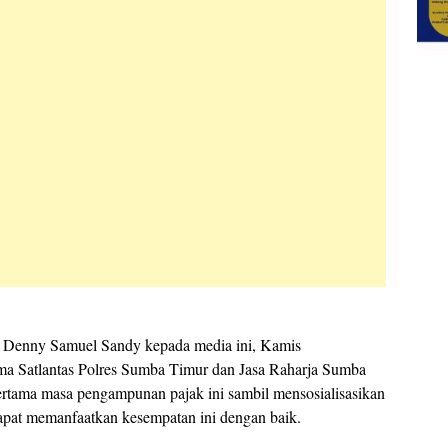
Denny Samuel Sandy kepada media ini, Kamis
ma Satlantas Polres Sumba Timur dan Jasa Raharja Sumba
ertama masa pengampunan pajak ini sambil mensosialisasikan
apat memanfaatkan kesempatan ini dengan baik.