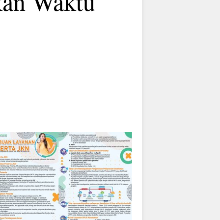
kan Waktu