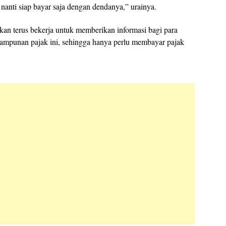
nanti siap bayar saja dengan dendanya,” urainya.
an terus bekerja untuk memberikan informasi bagi para
mpunan pajak ini, sehingga hanya perlu membayar pajak