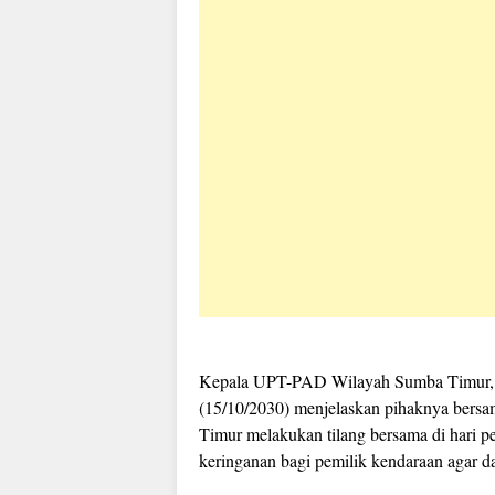
Kepala UPT-PAD Wilayah Sumba Timur, 
(15/10/2030) menjelaskan pihaknya bersa
Timur melakukan tilang bersama di hari p
keringanan bagi pemilik kendaraan agar d