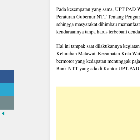
Pada kesempatan yang sama, UPT-PAD Wi
Peraturan Gubernur NTT Tentang Pengamp
sehingga masyarakat dihimbau memanfaat
kendaraannya tanpa harus terbebani denda
Hal ini tampak saat dilakukannya kegiatan 
Kelurahan Matawai, Kecamatan Kota Wai
bermotor yang kedapatan menunggak paja
Bank NTT yang ada di Kantor UPT-PAD 