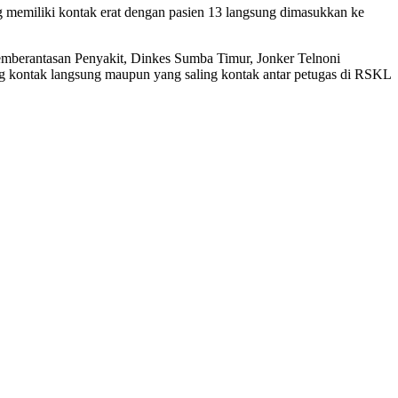
 memiliki kontak erat dengan pasien 13 langsung dimasukkan ke
mberantasan Penyakit, Dinkes Sumba Timur, Jonker Telnoni
ng kontak langsung maupun yang saling kontak antar petugas di RSKL