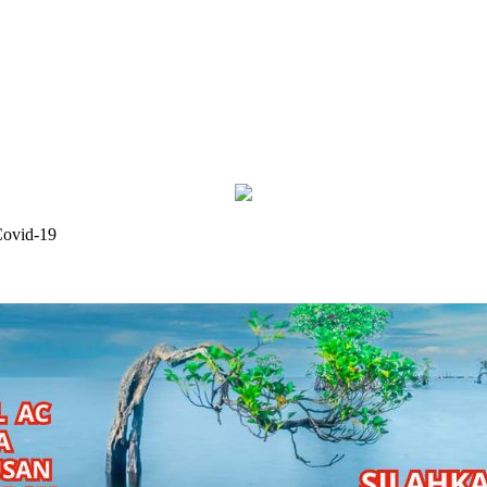
Covid-19