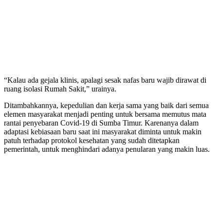
“Kalau ada gejala klinis, apalagi sesak nafas baru wajib dirawat di
ruang isolasi Rumah Sakit,” urainya.
Ditambahkannya, kepedulian dan kerja sama yang baik dari semua
elemen masyarakat menjadi penting untuk bersama memutus mata
rantai penyebaran Covid-19 di Sumba Timur. Karenanya dalam
adaptasi kebiasaan baru saat ini masyarakat diminta untuk makin
patuh terhadap protokol kesehatan yang sudah ditetapkan
pemerintah, untuk menghindari adanya penularan yang makin luas.