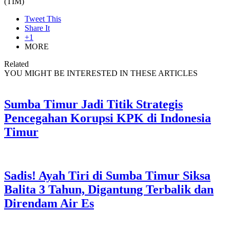
(TIM)
Tweet This
Share It
+1
MORE
Related
YOU MIGHT BE INTERESTED IN THESE ARTICLES
Sumba Timur Jadi Titik Strategis
Pencegahan Korupsi KPK di Indonesia
Timur
Sadis! Ayah Tiri di Sumba Timur Siksa
Balita 3 Tahun, Digantung Terbalik dan
Direndam Air Es