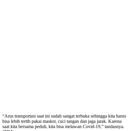
“Arus transportasi saat ini sudah sangat terbuka sehingga kita harus
bisa lebih tertib pakai masker, cuci tangan dan jaga jarak. Karena
saat kita bersama peduli, kita bisa melawan Covid-19,” tandasnya.