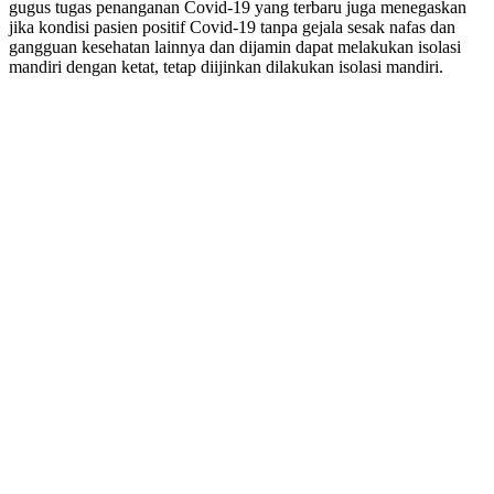
gugus tugas penanganan Covid-19 yang terbaru juga menegaskan
jika kondisi pasien positif Covid-19 tanpa gejala sesak nafas dan
gangguan kesehatan lainnya dan dijamin dapat melakukan isolasi
mandiri dengan ketat, tetap diijinkan dilakukan isolasi mandiri.