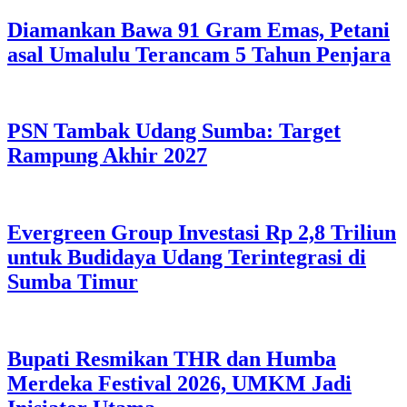
Diamankan Bawa 91 Gram Emas, Petani
asal Umalulu Terancam 5 Tahun Penjara
PSN Tambak Udang Sumba: Target
Rampung Akhir 2027
Evergreen Group Investasi Rp 2,8 Triliun
untuk Budidaya Udang Terintegrasi di
Sumba Timur
Bupati Resmikan THR dan Humba
Merdeka Festival 2026, UMKM Jadi