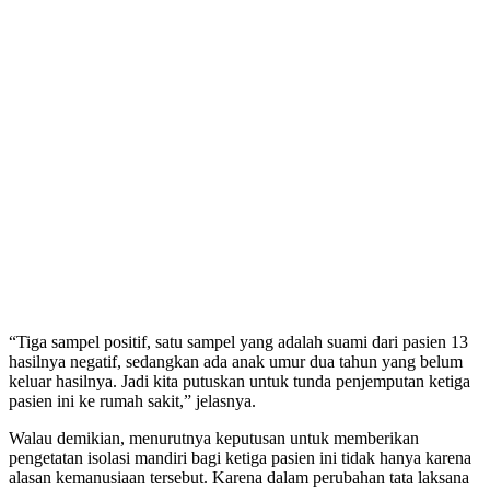
“Tiga sampel positif, satu sampel yang adalah suami dari pasien 13
hasilnya negatif, sedangkan ada anak umur dua tahun yang belum
keluar hasilnya. Jadi kita putuskan untuk tunda penjemputan ketiga
pasien ini ke rumah sakit,” jelasnya.
Walau demikian, menurutnya keputusan untuk memberikan
pengetatan isolasi mandiri bagi ketiga pasien ini tidak hanya karena
alasan kemanusiaan tersebut. Karena dalam perubahan tata laksana