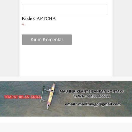
Kode CAPTCHA
*