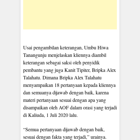
Usai pengambilan keterangan, Umbu Hiwa
Tanangunju menjelaskan kliennya diambil
keterangan sebagai saksi oleh penyidik
pembantu yang juga Kanit Tipiter, Bripka Alex
Talahatu. Dimana Bripka Alex Talahatu
menyampaikan 18 pertanyaan kepada kliennya
dan semuanya dijawab dengan baik, karena
materi pertanyaan sesuai dengan apa yang
disampaikan oleh AOF dalam orasi yang terjadi
di Kaliuda, 1 Juli 2020 lalu.
“Semua pertanyaan dijawab dengan baik,
sesuai dengan fakta yang terjadi,” urainya.