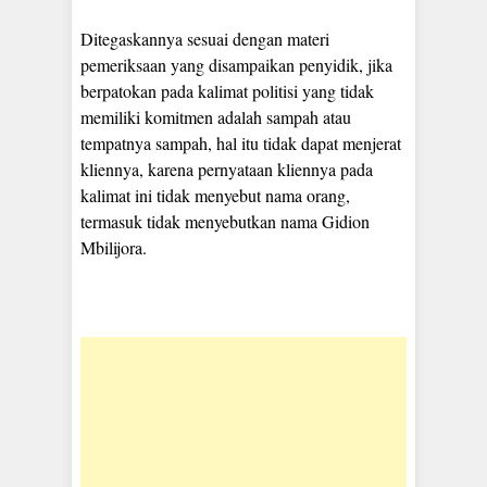
Ditegaskannya sesuai dengan materi
pemeriksaan yang disampaikan penyidik, jika
berpatokan pada kalimat politisi yang tidak
memiliki komitmen adalah sampah atau
tempatnya sampah, hal itu tidak dapat menjerat
kliennya, karena pernyataan kliennya pada
kalimat ini tidak menyebut nama orang,
termasuk tidak menyebutkan nama Gidion
Mbilijora.