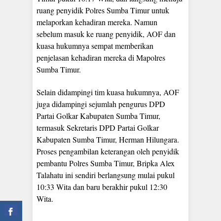
ruang penyidik Polres Sumba Timur untuk
melaporkan kehadiran mereka. Namun
sebelum masuk ke ruang penyidik, AOF dan
kuasa hukumnya sempat memberikan
penjelasan kehadiran mereka di Mapolres
Sumba Timur.
Selain didampingi tim kuasa hukumnya, AOF
juga didampingi sejumlah pengurus DPD
Partai Golkar Kabupaten Sumba Timur,
termasuk Sekretaris DPD Partai Golkar
Kabupaten Sumba Timur, Herman Hilungara.
Proses pengambilan keterangan oleh penyidik
pembantu Polres Sumba Timur, Bripka Alex
Talahatu ini sendiri berlangsung mulai pukul
10:33 Wita dan baru berakhir pukul 12:30
Wita.