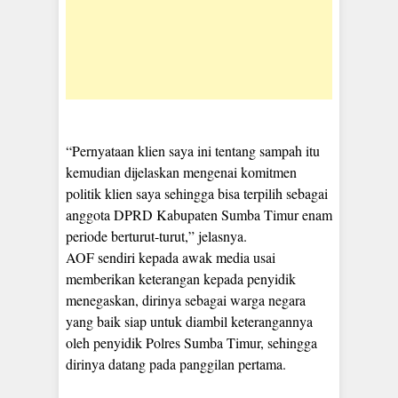
“Pernyataan klien saya ini tentang sampah itu
kemudian dijelaskan mengenai komitmen
politik klien saya sehingga bisa terpilih sebagai
anggota DPRD Kabupaten Sumba Timur enam
periode berturut-turut,” jelasnya.
AOF sendiri kepada awak media usai
memberikan keterangan kepada penyidik
menegaskan, dirinya sebagai warga negara
yang baik siap untuk diambil keterangannya
oleh penyidik Polres Sumba Timur, sehingga
dirinya datang pada panggilan pertama.