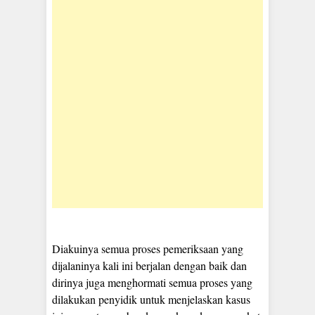
Diakuinya semua proses pemeriksaan yang
dijalaninya kali ini berjalan dengan baik dan
dirinya juga menghormati semua proses yang
dilakukan penyidik untuk menjelaskan kasus