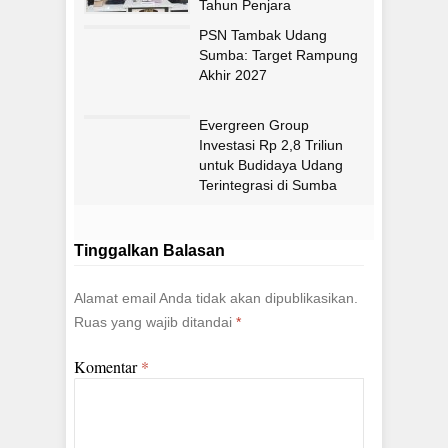
Tahun Penjara
PSN Tambak Udang
Sumba: Target Rampung
Akhir 2027
Evergreen Group
Investasi Rp 2,8 Triliun
untuk Budidaya Udang
Terintegrasi di Sumba
Timur
Tinggalkan Balasan
Alamat email Anda tidak akan dipublikasikan.
Ruas yang wajib ditandai
*
Komentar
*