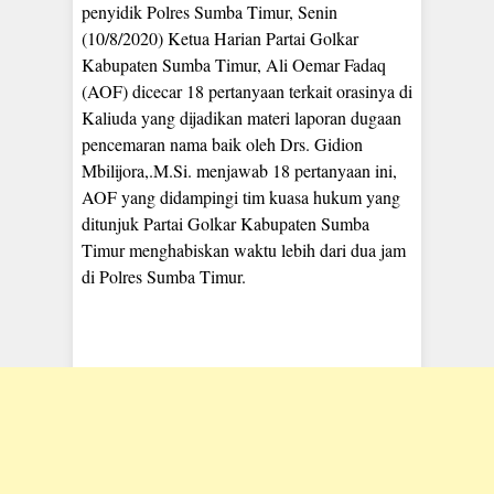
penyidik Polres Sumba Timur, Senin
(10/8/2020) Ketua Harian Partai Golkar
Kabupaten Sumba Timur, Ali Oemar Fadaq
(AOF) dicecar 18 pertanyaan terkait orasinya di
Kaliuda yang dijadikan materi laporan dugaan
pencemaran nama baik oleh Drs. Gidion
Mbilijora,.M.Si. menjawab 18 pertanyaan ini,
AOF yang didampingi tim kuasa hukum yang
ditunjuk Partai Golkar Kabupaten Sumba
Timur menghabiskan waktu lebih dari dua jam
di Polres Sumba Timur.