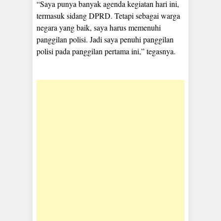
“Saya punya banyak agenda kegiatan hari ini,
termasuk sidang DPRD. Tetapi sebagai warga
negara yang baik, saya harus memenuhi
panggilan polisi. Jadi saya penuhi panggilan
polisi pada panggilan pertama ini,” tegasnya.