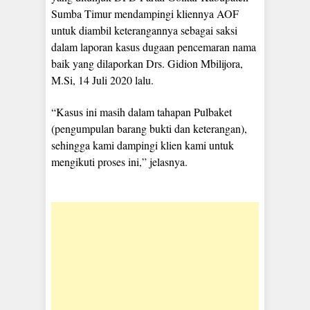
Sumba Timur mendampingi kliennya AOF
untuk diambil keterangannya sebagai saksi
dalam laporan kasus dugaan pencemaran nama
baik yang dilaporkan Drs. Gidion Mbilijora,
M.Si, 14 Juli 2020 lalu.
“Kasus ini masih dalam tahapan Pulbaket
(pengumpulan barang bukti dan keterangan),
sehingga kami dampingi klien kami untuk
mengikuti proses ini,” jelasnya.