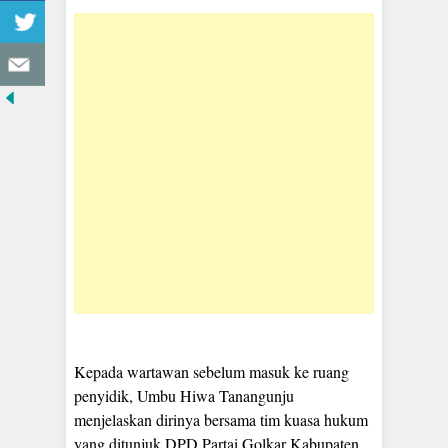
Kepada wartawan sebelum masuk ke ruang
penyidik, Umbu Hiwa Tanangunju
menjelaskan dirinya bersama tim kuasa hukum
yang ditunjuk DPD Partai Golkar Kabupaten