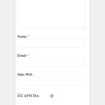
Nama
*
Email
*
Situs Web