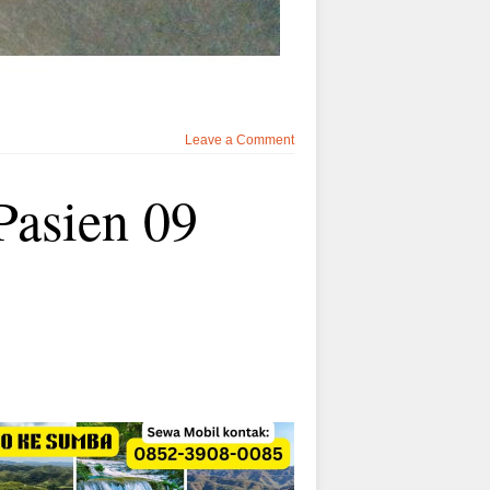
Leave a Comment
Pasien 09