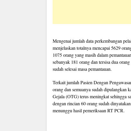
Mengenai jumlah data perkembangan pela
menjelaskan totalnya mencapai 5629 orang,
1075 orang yang masih dalam pemantaua
sebanyak 181 orang dan tersisa dua oran
sudah selesai masa pemantauan.
Terkait jumlah Pasien Dengan Pengawasan
orang dan semuanya sudah dipulangkan k
Gejala (OTG) terus meningkat sehingga s
dengan rincian 60 orang sudah dinyataka
menunggu hasil pemeriksaan RT PCR.