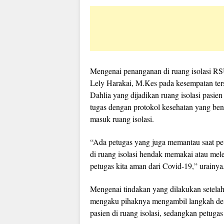
Mengenai penanganan di ruang isolasi
Lely Harakai, M.Kes pada kesempatan ter
Dahlia yang dijadikan ruang isolasi pasien
tugas dengan protokol kesehatan yang ben
masuk ruang isolasi.
“Ada petugas yang juga memantau saat pe
di ruang isolasi hendak memakai atau me
petugas kita aman dari Covid-19,” urainya
Mengenai tindakan yang dilakukan setelah 
mengaku pihaknya mengambil langkah deng
pasien di ruang isolasi, sedangkan petuga