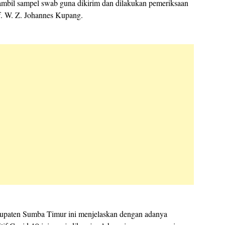
ambil sampel swab guna dikirim dan dilakukan pemeriksaan
. W. Z. Johannes Kupang.
bupaten Sumba Timur ini menjelaskan dengan adanya