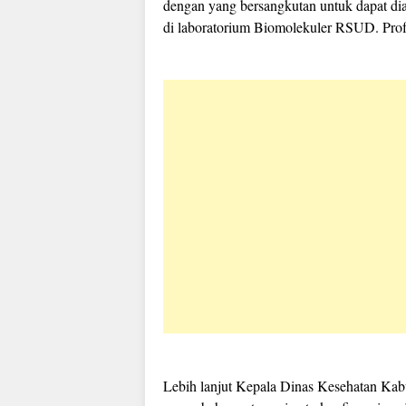
dengan yang bersangkutan untuk dapat di
di laboratorium Biomolekuler RSUD. Prof
Lebih lanjut Kepala Dinas Kesehatan Ka