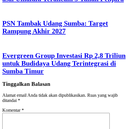
PSN Tambak Udang Sumba: Target
Rampung Akhir 2027
Evergreen Group Investasi Rp 2,8 Triliun
untuk Budidaya Udang Terintegrasi di
Sumba Timur
Tinggalkan Balasan
Alamat email Anda tidak akan dipublikasikan.
Ruas yang wajib
ditandai
*
Komentar
*