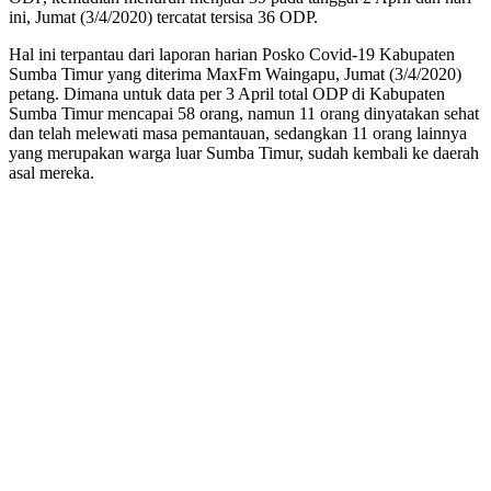
ini, Jumat (3/4/2020) tercatat tersisa 36 ODP.
Hal ini terpantau dari laporan harian Posko Covid-19 Kabupaten
Sumba Timur yang diterima MaxFm Waingapu, Jumat (3/4/2020)
petang. Dimana untuk data per 3 April total ODP di Kabupaten
Sumba Timur mencapai 58 orang, namun 11 orang dinyatakan sehat
dan telah melewati masa pemantauan, sedangkan 11 orang lainnya
yang merupakan warga luar Sumba Timur, sudah kembali ke daerah
asal mereka.