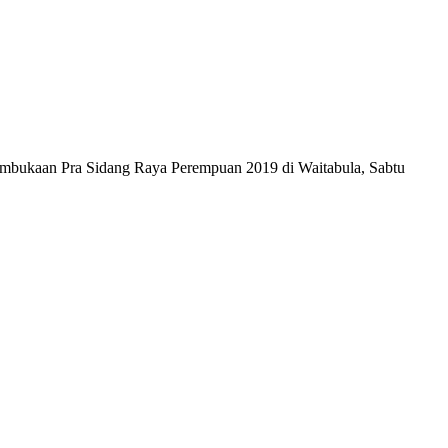
embukaan Pra Sidang Raya Perempuan 2019 di Waitabula, Sabtu