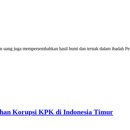
n uang juga mempersembahkan hasil bumi dan ternak dalam ibadah P
ahan Korupsi KPK di Indonesia Timur