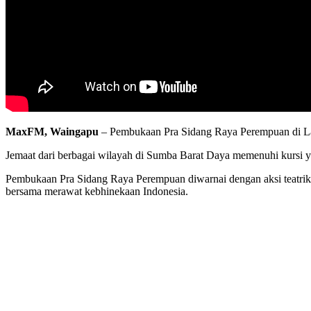
MaxFM, Waingapu
– Pembukaan Pra Sidang Raya Perempuan di La
Jemaat dari berbagai wilayah di Sumba Barat Daya memenuhi kursi ya
Pembukaan Pra Sidang Raya Perempuan diwarnai dengan aksi teatri
bersama merawat kebhinekaan Indonesia.