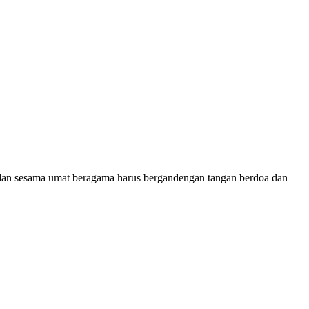
dan sesama umat beragama harus bergandengan tangan berdoa dan