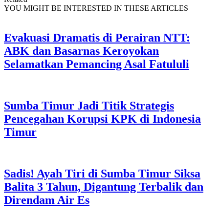
YOU MIGHT BE INTERESTED IN THESE ARTICLES
Evakuasi Dramatis di Perairan NTT:
ABK dan Basarnas Keroyokan
Selamatkan Pemancing Asal Fatululi
Sumba Timur Jadi Titik Strategis
Pencegahan Korupsi KPK di Indonesia
Timur
Sadis! Ayah Tiri di Sumba Timur Siksa
Balita 3 Tahun, Digantung Terbalik dan
Direndam Air Es