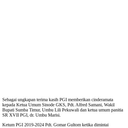
Sebagai ungkapan terima kasih PGI memberikan cinderamata
kepada Ketua Umum Sinode GKS, Pdt. Alfred Samani, Wakil
Bupati Sumba Timur, Umbu Lili Pekuwali dan ketua umum panitia
SR XVII PGI, dr. Umbu Marisi.
Ketum PGI 2019-2024 Pdt. Gomar Gultom ketika dimintai