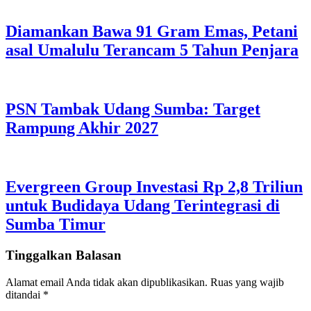
Diamankan Bawa 91 Gram Emas, Petani
asal Umalulu Terancam 5 Tahun Penjara
PSN Tambak Udang Sumba: Target
Rampung Akhir 2027
Evergreen Group Investasi Rp 2,8 Triliun
untuk Budidaya Udang Terintegrasi di
Sumba Timur
Tinggalkan Balasan
Alamat email Anda tidak akan dipublikasikan.
Ruas yang wajib
ditandai
*