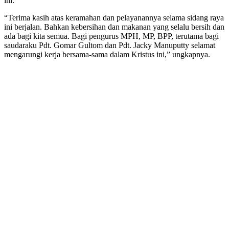
ini.
“Terima kasih atas keramahan dan pelayanannya selama sidang raya
ini berjalan. Bahkan kebersihan dan makanan yang selalu bersih dan
ada bagi kita semua. Bagi pengurus MPH, MP, BPP, terutama bagi
saudaraku Pdt. Gomar Gultom dan Pdt. Jacky Manuputty selamat
mengarungi kerja bersama-sama dalam Kristus ini,” ungkapnya.