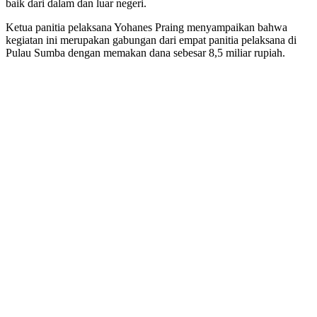
baik dari dalam dan luar negeri.
Ketua panitia pelaksana Yohanes Praing menyampaikan bahwa
kegiatan ini merupakan gabungan dari empat panitia pelaksana di
Pulau Sumba dengan memakan dana sebesar 8,5 miliar rupiah.