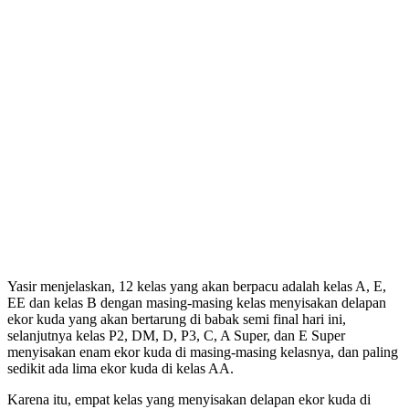
Yasir menjelaskan, 12 kelas yang akan berpacu adalah kelas A, E,
EE dan kelas B dengan masing-masing kelas menyisakan delapan
ekor kuda yang akan bertarung di babak semi final hari ini,
selanjutnya kelas P2, DM, D, P3, C, A Super, dan E Super
menyisakan enam ekor kuda di masing-masing kelasnya, dan paling
sedikit ada lima ekor kuda di kelas AA.
Karena itu, empat kelas yang menyisakan delapan ekor kuda di