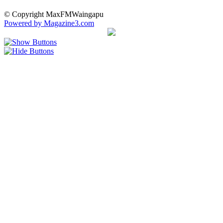
© Copyright MaxFMWaingapu
Powered by Magazine3.com