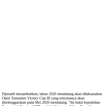
Djunaidi menambahkan, tahun 2020 mendatang akan dilaksanakan
Open Turnamen Victory Cup III yang rencananya akan
diselenggarakan pada Mei 2020 mendatang. “Ini bukti kepedulian