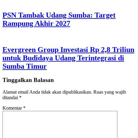
PSN Tambak Udang Sumba: Target
Rampung Akhir 2027
Evergreen Group Investasi Rp 2,8 Triliun
untuk Budidaya Udang Terintegrasi di
Sumba Timur
Tinggalkan Balasan
Alamat email Anda tidak akan dipublikasikan.
Ruas yang wajib
ditandai
*
Komentar
*