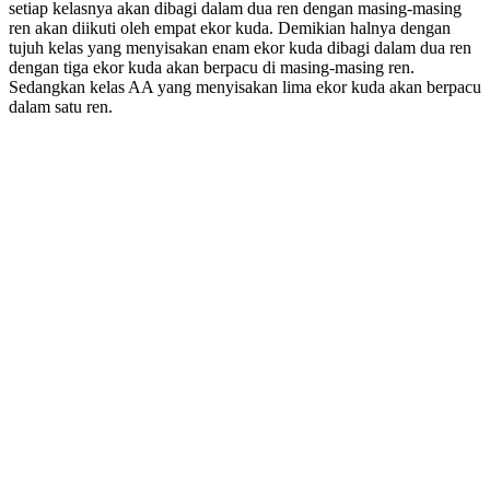
setiap kelasnya akan dibagi dalam dua ren dengan masing-masing
ren akan diikuti oleh empat ekor kuda. Demikian halnya dengan
tujuh kelas yang menyisakan enam ekor kuda dibagi dalam dua ren
dengan tiga ekor kuda akan berpacu di masing-masing ren.
Sedangkan kelas AA yang menyisakan lima ekor kuda akan berpacu
dalam satu ren.