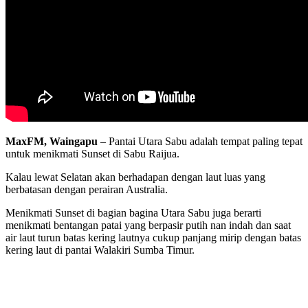
MaxFM, Waingapu
– Pantai Utara Sabu adalah tempat paling tepat
untuk menikmati Sunset di Sabu Raijua.
Kalau lewat Selatan akan berhadapan dengan laut luas yang
berbatasan dengan perairan Australia.
Menikmati Sunset di bagian bagina Utara Sabu juga berarti
menikmati bentangan patai yang berpasir putih nan indah dan saat
air laut turun batas kering lautnya cukup panjang mirip dengan batas
kering laut di pantai Walakiri Sumba Timur.