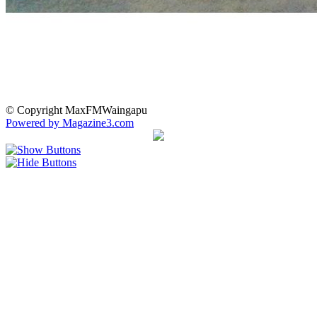
© Copyright MaxFMWaingapu
Powered by Magazine3.com