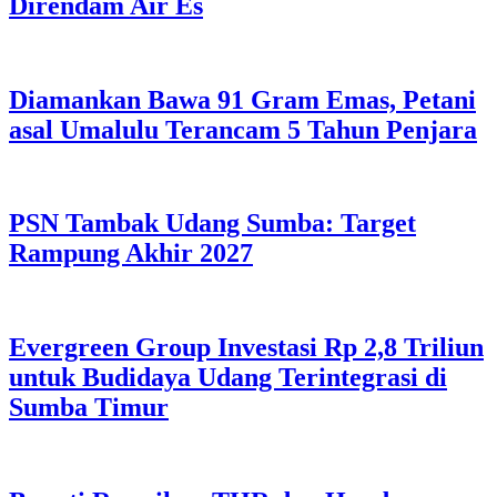
Direndam Air Es
Diamankan Bawa 91 Gram Emas, Petani
asal Umalulu Terancam 5 Tahun Penjara
PSN Tambak Udang Sumba: Target
Rampung Akhir 2027
Evergreen Group Investasi Rp 2,8 Triliun
untuk Budidaya Udang Terintegrasi di
Sumba Timur