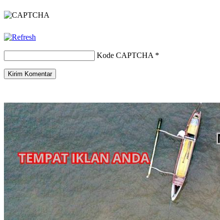
Kode CAPTCHA
*