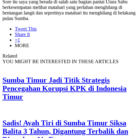
Sore itu saya yang berada di salah satu bagian pantai Utara Sabu
berkesempatan melihat matahari yang perlahan menghilang di
bentangan langit dan sepertinya matahari itu menghilang di belakang
pulau Sumba.
Tweet This
Share It
+1
MORE
Related
YOU MIGHT BE INTERESTED IN THESE ARTICLES
Sumba Timur Jadi Titik Strategis
Pencegahan Korupsi KPK di Indonesia
Timur
Sadis! Ayah Tiri di Sumba Timur Siksa
Balita 3 Tahun, Digantung Terbalik dan