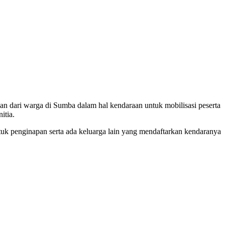
 dari warga di Sumba dalam hal kendaraan untuk mobilisasi peserta
itia.
tuk penginapan serta ada keluarga lain yang mendaftarkan kendaranya