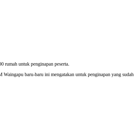
00 rumah untuk penginapan peserta.
M Waingapu baru-baru ini mengatakan untuk penginapan yang sudah