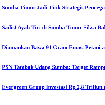
Sumba Timur Jadi Titik Strategis Penceg
Sadis! Ayah Tiri di Sumba Timur Siksa Ba
Diamankan Bawa 91 Gram Emas, Petani a
PSN Tambak Udang Sumba: Target Rampu
Evergreen Group Investasi Rp 2,8 Triliun