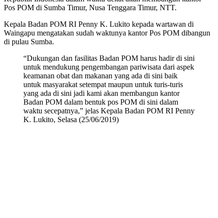
Pos POM di Sumba Timur, Nusa Tenggara Timur, NTT.
Kepala Badan POM RI Penny K. Lukito kepada wartawan di
Waingapu mengatakan sudah waktunya kantor Pos POM dibangun
di pulau Sumba.
“Dukungan dan fasilitas Badan POM harus hadir di sini
untuk mendukung pengembangan pariwisata dari aspek
keamanan obat dan makanan yang ada di sini baik
untuk masyarakat setempat maupun untuk turis-turis
yang ada di sini jadi kami akan membangun kantor
Badan POM dalam bentuk pos POM di sini dalam
waktu secepatnya,” jelas Kepala Badan POM RI Penny
K. Lukito, Selasa (25/06/2019)