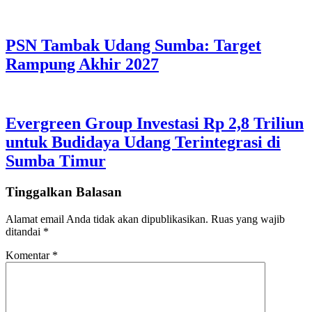
PSN Tambak Udang Sumba: Target
Rampung Akhir 2027
Evergreen Group Investasi Rp 2,8 Triliun
untuk Budidaya Udang Terintegrasi di
Sumba Timur
Tinggalkan Balasan
Alamat email Anda tidak akan dipublikasikan.
Ruas yang wajib
ditandai
*
Komentar
*