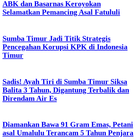
ABK dan Basarnas Keroyokan
Selamatkan Pemancing Asal Fatululi
Sumba Timur Jadi Titik Strategis
Pencegahan Korupsi KPK di Indonesia
Timur
Sadis! Ayah Tiri di Sumba Timur Siksa
Balita 3 Tahun, Digantung Terbalik dan
Direndam Air Es
Diamankan Bawa 91 Gram Emas, Petani
asal Umalulu Terancam 5 Tahun Penjara