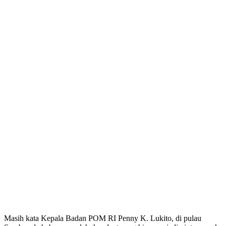
Masih kata Kepala Badan POM RI Penny K. Lukito, di pulau