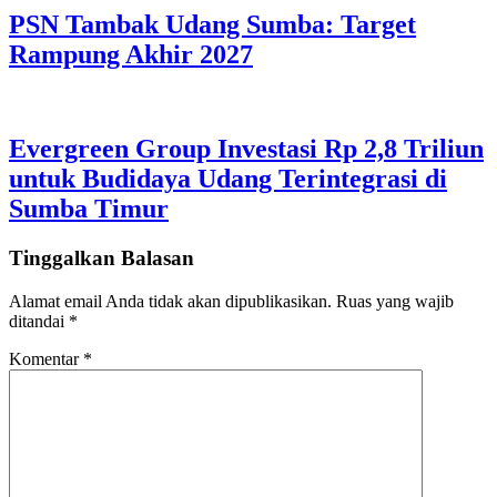
PSN Tambak Udang Sumba: Target
Rampung Akhir 2027
Evergreen Group Investasi Rp 2,8 Triliun
untuk Budidaya Udang Terintegrasi di
Sumba Timur
Tinggalkan Balasan
Alamat email Anda tidak akan dipublikasikan.
Ruas yang wajib
ditandai
*
Komentar
*