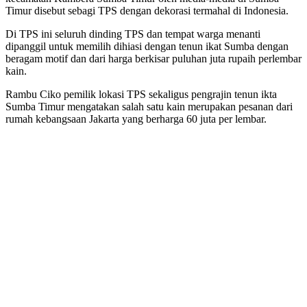
Timur disebut sebagi TPS dengan dekorasi termahal di Indonesia.
Di TPS ini seluruh dinding TPS dan tempat warga menanti
dipanggil untuk memilih dihiasi dengan tenun ikat Sumba dengan
beragam motif dan dari harga berkisar puluhan juta rupaih perlembar
kain.
Rambu Ciko pemilik lokasi TPS sekaligus pengrajin tenun ikta
Sumba Timur mengatakan salah satu kain merupakan pesanan dari
rumah kebangsaan Jakarta yang berharga 60 juta per lembar.