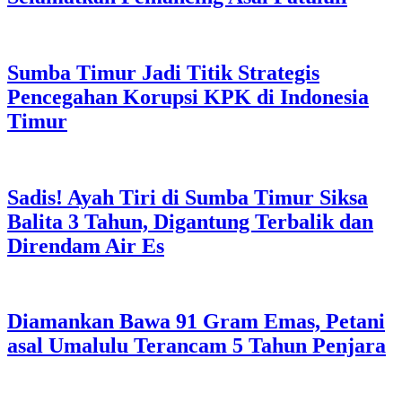
Sumba Timur Jadi Titik Strategis
Pencegahan Korupsi KPK di Indonesia
Timur
Sadis! Ayah Tiri di Sumba Timur Siksa
Balita 3 Tahun, Digantung Terbalik dan
Direndam Air Es
Diamankan Bawa 91 Gram Emas, Petani
asal Umalulu Terancam 5 Tahun Penjara