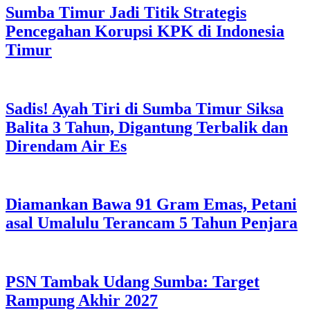
Sumba Timur Jadi Titik Strategis
Pencegahan Korupsi KPK di Indonesia
Timur
Sadis! Ayah Tiri di Sumba Timur Siksa
Balita 3 Tahun, Digantung Terbalik dan
Direndam Air Es
Diamankan Bawa 91 Gram Emas, Petani
asal Umalulu Terancam 5 Tahun Penjara
PSN Tambak Udang Sumba: Target
Rampung Akhir 2027