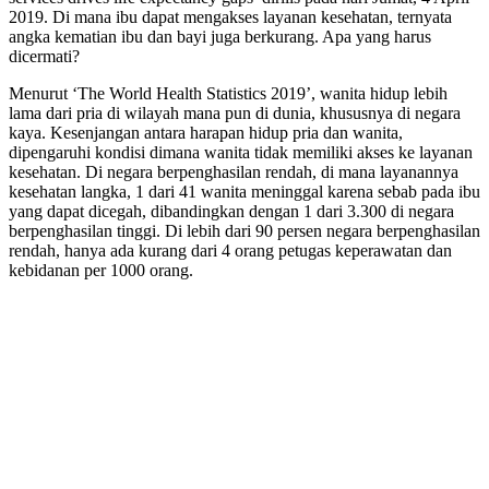
2019. Di mana ibu dapat mengakses layanan kesehatan, ternyata
angka kematian ibu dan bayi juga berkurang. Apa yang harus
dicermati?
Menurut ‘The World Health Statistics 2019’, wanita hidup lebih
lama dari pria di wilayah mana pun di dunia, khususnya di negara
kaya. Kesenjangan antara harapan hidup pria dan wanita,
dipengaruhi kondisi dimana wanita tidak memiliki akses ke layanan
kesehatan. Di negara berpenghasilan rendah, di mana layanannya
kesehatan langka, 1 dari 41 wanita meninggal karena sebab pada ibu
yang dapat dicegah, dibandingkan dengan 1 dari 3.300 di negara
berpenghasilan tinggi. Di lebih dari 90 persen negara berpenghasilan
rendah, hanya ada kurang dari 4 orang petugas keperawatan dan
kebidanan per 1000 orang.