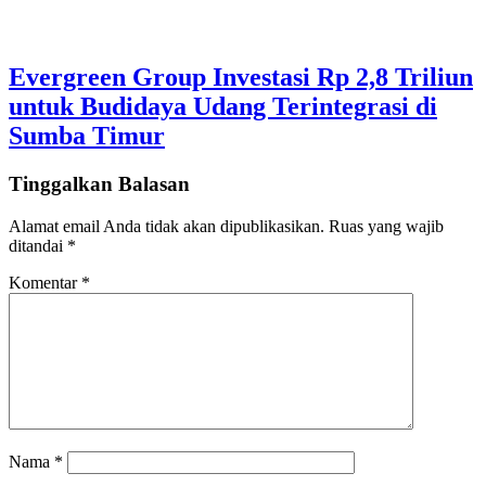
Evergreen Group Investasi Rp 2,8 Triliun
untuk Budidaya Udang Terintegrasi di
Sumba Timur
Tinggalkan Balasan
Alamat email Anda tidak akan dipublikasikan.
Ruas yang wajib
ditandai
*
Komentar
*
Nama
*