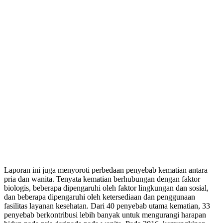
Laporan ini juga menyoroti perbedaan penyebab kematian antara
pria dan wanita. Tenyata kematian berhubungan dengan faktor
biologis, beberapa dipengaruhi oleh faktor lingkungan dan sosial,
dan beberapa dipengaruhi oleh ketersediaan dan penggunaan
fasilitas layanan kesehatan. Dari 40 penyebab utama kematian, 33
penyebab berkontribusi lebih banyak untuk mengurangi harapan