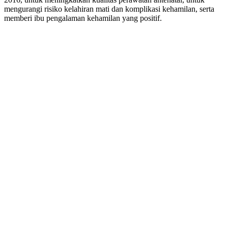
mengurangi risiko kelahiran mati dan komplikasi kehamilan, serta
memberi ibu pengalaman kehamilan yang positif.