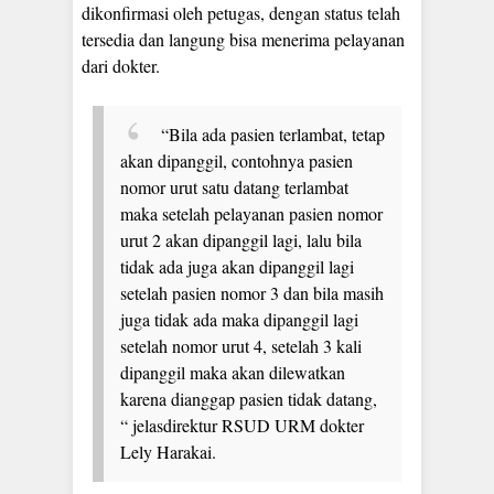
dikonfirmasi oleh petugas, dengan status telah
tersedia dan langung bisa menerima pelayanan
dari dokter.
“Bila ada pasien terlambat, tetap
akan dipanggil, contohnya pasien
nomor urut satu datang terlambat
maka setelah pelayanan pasien nomor
urut 2 akan dipanggil lagi, lalu bila
tidak ada juga akan dipanggil lagi
setelah pasien nomor 3 dan bila masih
juga tidak ada maka dipanggil lagi
setelah nomor urut 4, setelah 3 kali
dipanggil maka akan dilewatkan
karena dianggap pasien tidak datang,
“ jelasdirektur RSUD URM dokter
Lely Harakai.