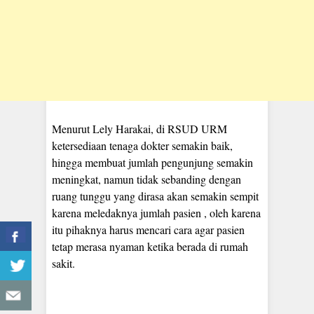
Menurut Lely Harakai, di RSUD URM
ketersediaan tenaga dokter semakin baik,
hingga membuat jumlah pengunjung semakin
meningkat, namun tidak sebanding dengan
ruang tunggu yang dirasa akan semakin sempit
karena meledaknya jumlah pasien , oleh karena
itu pihaknya harus mencari cara agar pasien
tetap merasa nyaman ketika berada di rumah
sakit.