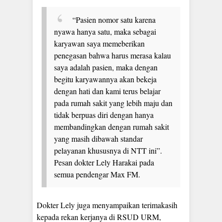
“Pasien nomor satu karena
nyawa hanya satu, maka sebagai
karyawan saya memeberikan
penegasan bahwa harus merasa kalau
saya adalah pasien, maka dengan
begitu karyawannya akan bekeja
dengan hati dan kami terus belajar
pada rumah sakit yang lebih maju dan
tidak berpuas diri dengan hanya
membandingkan dengan rumah sakit
yang masih dibawah standar
pelayanan khususnya di NTT ini”.
Pesan dokter Lely Harakai pada
semua pendengar Max FM.
Dokter Lely juga menyampaikan terimakasih
kepada rekan kerjanya di RSUD URM,