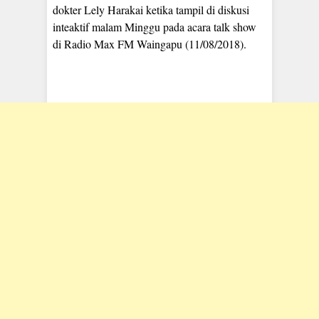
dokter Lely Harakai ketika tampil di diskusi
inteaktif malam Minggu pada acara talk show
di Radio Max FM Waingapu (11/08/2018).