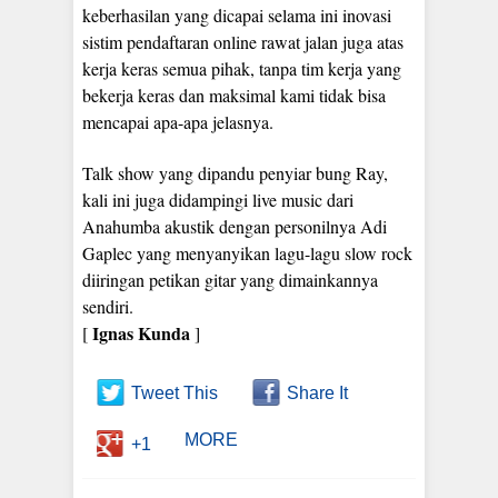
keberhasilan yang dicapai selama ini inovasi
sistim pendaftaran online rawat jalan juga atas
kerja keras semua pihak, tanpa tim kerja yang
bekerja keras dan maksimal kami tidak bisa
mencapai apa-apa jelasnya.
Talk show yang dipandu penyiar bung Ray,
kali ini juga didampingi live music dari
Anahumba akustik dengan personilnya Adi
Gaplec yang menyanyikan lagu-lagu slow rock
diiringan petikan gitar yang dimainkannya
sendiri.
Ignas Kunda
[
]
Tweet This
Share It
MORE
+1