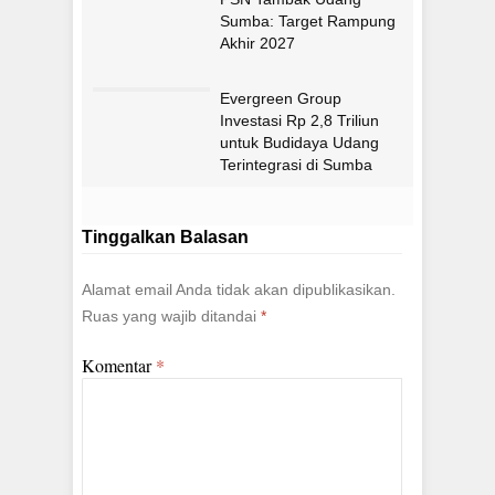
Sumba: Target Rampung
Akhir 2027
Evergreen Group
Investasi Rp 2,8 Triliun
untuk Budidaya Udang
Terintegrasi di Sumba
Timur
Tinggalkan Balasan
Alamat email Anda tidak akan dipublikasikan.
Ruas yang wajib ditandai
*
Komentar
*