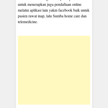
untuk menerapkan juga pendaftaan online
melalui aplikasi lain yakni facebook baik untuk
pasien rawat inap, lalu Sumba home care dan
telemedicine.