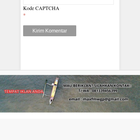
Kode CAPTCHA
*