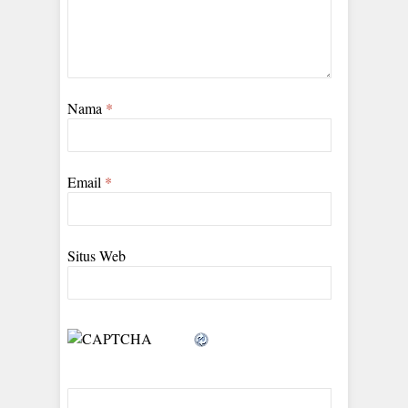
Nama
*
Email
*
Situs Web