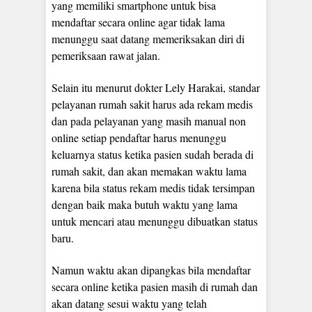
yang memiliki smartphone untuk bisa
mendaftar secara online agar tidak lama
menunggu saat datang memeriksakan diri di
pemeriksaan rawat jalan.
Selain itu menurut dokter Lely Harakai, standar
pelayanan rumah sakit harus ada rekam medis
dan pada pelayanan yang masih manual non
online setiap pendaftar harus menunggu
keluarnya status ketika pasien sudah berada di
rumah sakit, dan akan memakan waktu lama
karena bila status rekam medis tidak tersimpan
dengan baik maka butuh waktu yang lama
untuk mencari atau menunggu dibuatkan status
baru.
Namun waktu akan dipangkas bila mendaftar
secara online ketika pasien masih di rumah dan
akan datang sesui waktu yang telah