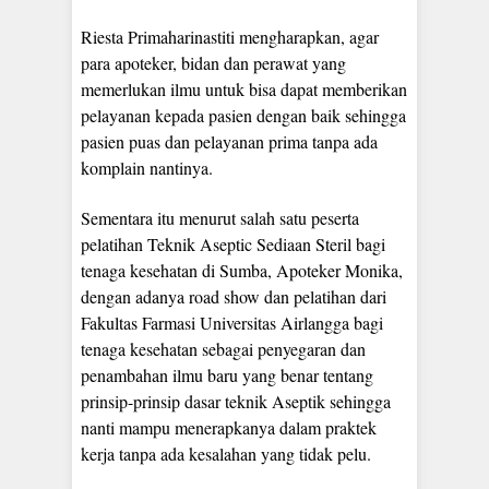
Riesta Primaharinastiti mengharapkan, agar
para apoteker, bidan dan perawat yang
memerlukan ilmu untuk bisa dapat memberikan
pelayanan kepada pasien dengan baik sehingga
pasien puas dan pelayanan prima tanpa ada
komplain nantinya.
Sementara itu menurut salah satu peserta
pelatihan Teknik Aseptic Sediaan Steril bagi
tenaga kesehatan di Sumba, Apoteker Monika,
dengan adanya road show dan pelatihan dari
Fakultas Farmasi Universitas Airlangga bagi
tenaga kesehatan sebagai penyegaran dan
penambahan ilmu baru yang benar tentang
prinsip-prinsip dasar teknik Aseptik sehingga
nanti mampu menerapkanya dalam praktek
kerja tanpa ada kesalahan yang tidak pelu.