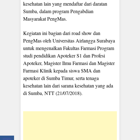
kesehatan lain yang mendaftar dari daratan
Sumba, dalam program Pengabdian
Masyarakat PengMas.
Kegiatan ini bagian dari road show dan
PengMas oleh Universitas Airlangga Surabaya
untuk mengenalkan Fakultas Farmasi Program
studi pendidikan Apoteker S1 dan Profesi
Apoteker, Magister Ilmu Farmasi dan Magister
Farmasi Klinik kepada siswa SMA dan
apoteker di Sumba Timur, serta tenaga
kesehatan lain dari sarana kesehatan yang ada
di Sumba, NTT (21/07/2018).