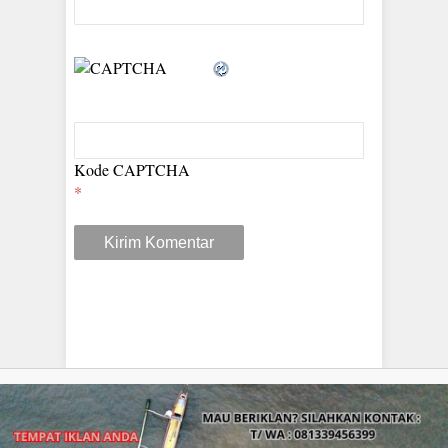
Kode CAPTCHA
*