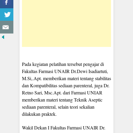
Pada kegiatan pelatihan tersebut pengajar di
Fakultas Farmasi UNAIR Dr.Dewi Isadiartuti,
M.Si,.Apt. memberikan materi tentang stabilitas
dan Kompatibilitas sediaan parenteral, juga Dr.
Retno Sari, Msc.Apt. dari Farmasi UNIAR
memberikan materi tentang Teknik Aseptic
sediaan parenteral, selain teori sekalian
dilakukan praktek.
Wakil Dekan I Fakultas Farmasi UNAIR Dr.