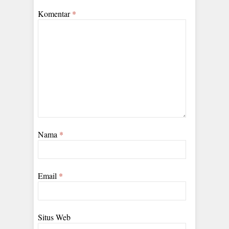
Komentar
*
Nama
*
Email
*
Situs Web