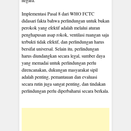
negara.
Implementasi Pasal 8 dari WHO FCTC
didasari fakta bahwa perlindungan untuk bukan
perokok yang efektif adalah melalui aturan
penghapusan asap rokok, ventilasi ruangan saja
terbukti tidak efektif, dan perlindungan harus
bersifat universal. Selain itu, perlindungan
harus diundangkan secara legal, sumber daya
yang memadai untuk perlindungan perlu
direncanakan, dukungan masyarakat sipil
adalah penting, pemantauan dan evaluasi
secara rutin juga sangat penting, dan tindakan
perlindungan perlu diperbaharui secara berkala.