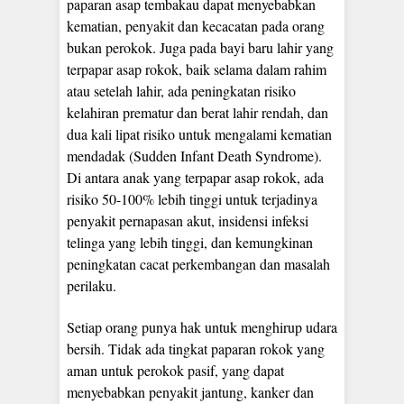
paparan asap tembakau dapat menyebabkan
kematian, penyakit dan kecacatan pada orang
bukan perokok. Juga pada bayi baru lahir yang
terpapar asap rokok, baik selama dalam rahim
atau setelah lahir, ada peningkatan risiko
kelahiran prematur dan berat lahir rendah, dan
dua kali lipat risiko untuk mengalami kematian
mendadak (Sudden Infant Death Syndrome).
Di antara anak yang terpapar asap rokok, ada
risiko 50-100% lebih tinggi untuk terjadinya
penyakit pernapasan akut, insidensi infeksi
telinga yang lebih tinggi, dan kemungkinan
peningkatan cacat perkembangan dan masalah
perilaku.
Setiap orang punya hak untuk menghirup udara
bersih. Tidak ada tingkat paparan rokok yang
aman untuk perokok pasif, yang dapat
menyebabkan penyakit jantung, kanker dan