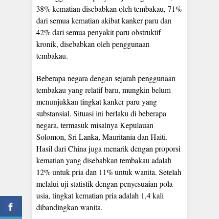
38% kematian disebabkan oleh tembakau, 71%
dari semua kematian akibat kanker paru dan
42% dari semua penyakit paru obstruktif
kronik, disebabkan oleh penggunaan
tembakau.
Beberapa negara dengan sejarah penggunaan
tembakau yang relatif baru, mungkin belum
menunjukkan tingkat kanker paru yang
substansial. Situasi ini berlaku di beberapa
negara, termasuk misalnya Kepulauan
Solomon, Sri Lanka, Mauritania dan Haiti.
Hasil dari China juga menarik dengan proporsi
kematian yang disebabkan tembakau adalah
12% untuk pria dan 11% untuk wanita. Setelah
melalui uji statistik dengan penyesuaian pola
usia, tingkat kematian pria adalah 1,4 kali
dibandingkan wanita.