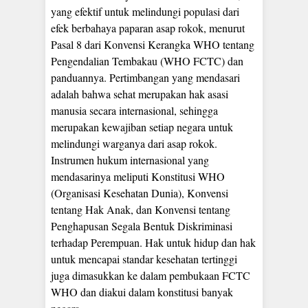
yang efektif untuk melindungi populasi dari
efek berbahaya paparan asap rokok, menurut
Pasal 8 dari Konvensi Kerangka WHO tentang
Pengendalian Tembakau (WHO FCTC) dan
panduannya. Pertimbangan yang mendasari
adalah bahwa sehat merupakan hak asasi
manusia secara internasional, sehingga
merupakan kewajiban setiap negara untuk
melindungi warganya dari asap rokok.
Instrumen hukum internasional yang
mendasarinya meliputi Konstitusi WHO
(Organisasi Kesehatan Dunia), Konvensi
tentang Hak Anak, dan Konvensi tentang
Penghapusan Segala Bentuk Diskriminasi
terhadap Perempuan. Hak untuk hidup dan hak
untuk mencapai standar kesehatan tertinggi
juga dimasukkan ke dalam pembukaan FCTC
WHO dan diakui dalam konstitusi banyak