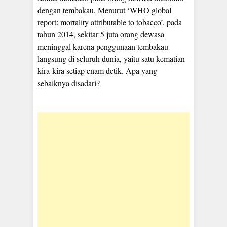
dengan tembakau. Menurut ‘WHO global
report: mortality attributable to tobacco’, pada
tahun 2014, sekitar 5 juta orang dewasa
meninggal karena penggunaan tembakau
langsung di seluruh dunia, yaitu satu kematian
kira-kira setiap enam detik. Apa yang
sebaiknya disadari?