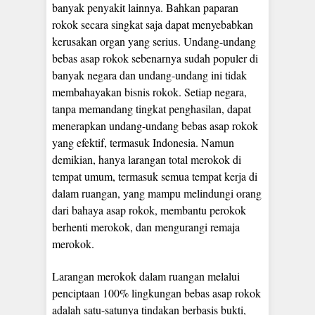
banyak penyakit lainnya. Bahkan paparan
rokok secara singkat saja dapat menyebabkan
kerusakan organ yang serius. Undang-undang
bebas asap rokok sebenarnya sudah populer di
banyak negara dan undang-undang ini tidak
membahayakan bisnis rokok. Setiap negara,
tanpa memandang tingkat penghasilan, dapat
menerapkan undang-undang bebas asap rokok
yang efektif, termasuk Indonesia. Namun
demikian, hanya larangan total merokok di
tempat umum, termasuk semua tempat kerja di
dalam ruangan, yang mampu melindungi orang
dari bahaya asap rokok, membantu perokok
berhenti merokok, dan mengurangi remaja
merokok.
Larangan merokok dalam ruangan melalui
penciptaan 100% lingkungan bebas asap rokok
adalah satu-satunya tindakan berbasis bukti,