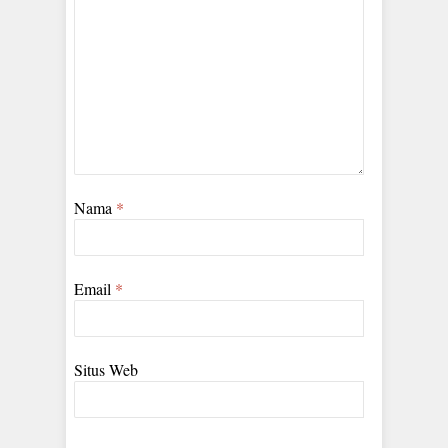
Nama
*
Email
*
Situs Web