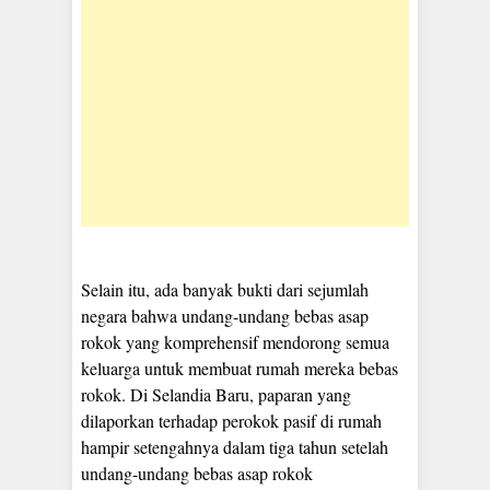
Selain itu, ada banyak bukti dari sejumlah
negara bahwa undang-undang bebas asap
rokok yang komprehensif mendorong semua
keluarga untuk membuat rumah mereka bebas
rokok. Di Selandia Baru, paparan yang
dilaporkan terhadap perokok pasif di rumah
hampir setengahnya dalam tiga tahun setelah
undang-undang bebas asap rokok