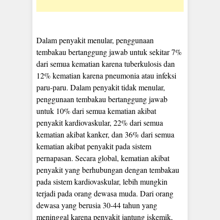
Dalam penyakit menular, penggunaan
tembakau bertanggung jawab untuk sekitar 7%
dari semua kematian karena tuberkulosis dan
12% kematian karena pneumonia atau infeksi
paru-paru. Dalam penyakit tidak menular,
penggunaan tembakau bertanggung jawab
untuk 10% dari semua kematian akibat
penyakit kardiovaskular, 22% dari semua
kematian akibat kanker, dan 36% dari semua
kematian akibat penyakit pada sistem
pernapasan. Secara global, kematian akibat
penyakit yang berhubungan dengan tembakau
pada sistem kardiovaskular, lebih mungkin
terjadi pada orang dewasa muda. Dari orang
dewasa yang berusia 30-44 tahun yang
meninggal karena penyakit jantung iskemik,