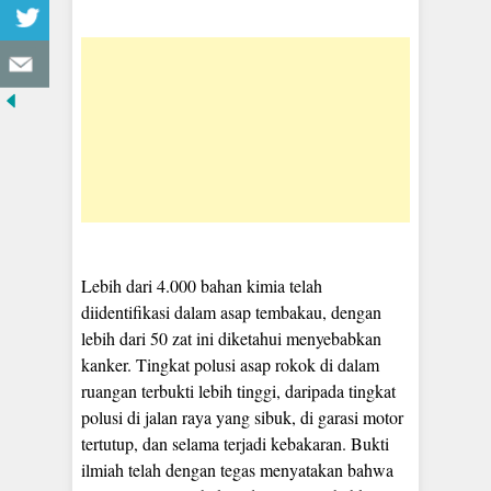
Lebih dari 4.000 bahan kimia telah
diidentifikasi dalam asap tembakau, dengan
lebih dari 50 zat ini diketahui menyebabkan
kanker. Tingkat polusi asap rokok di dalam
ruangan terbukti lebih tinggi, daripada tingkat
polusi di jalan raya yang sibuk, di garasi motor
tertutup, dan selama terjadi kebakaran. Bukti
ilmiah telah dengan tegas menyatakan bahwa