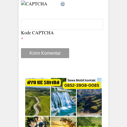
Kode CAPTCHA
*