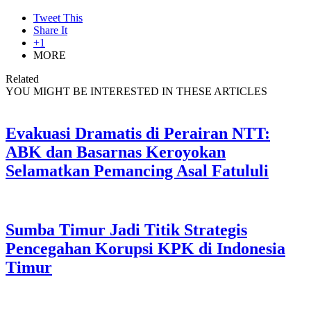
Tweet This
Share It
+1
MORE
Related
YOU MIGHT BE INTERESTED IN THESE ARTICLES
Evakuasi Dramatis di Perairan NTT:
ABK dan Basarnas Keroyokan
Selamatkan Pemancing Asal Fatululi
Sumba Timur Jadi Titik Strategis
Pencegahan Korupsi KPK di Indonesia
Timur