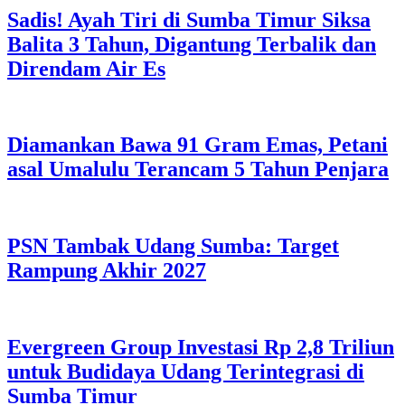
Sadis! Ayah Tiri di Sumba Timur Siksa
Balita 3 Tahun, Digantung Terbalik dan
Direndam Air Es
Diamankan Bawa 91 Gram Emas, Petani
asal Umalulu Terancam 5 Tahun Penjara
PSN Tambak Udang Sumba: Target
Rampung Akhir 2027
Evergreen Group Investasi Rp 2,8 Triliun
untuk Budidaya Udang Terintegrasi di
Sumba Timur